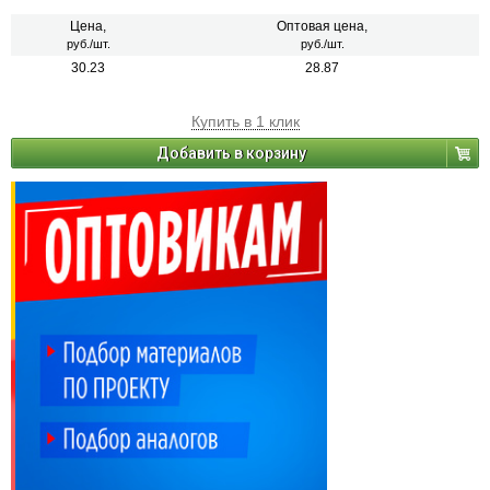
Цена,
Оптовая цена,
руб./шт.
руб./шт.
30.23
28.87
Купить в 1 клик
Добавить в корзину