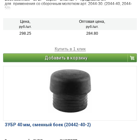
для применения со сборочным молотком арт. 2044-30. (2044-40, 2044-
50)
Цена,
Оптовая цена,
руб./шт.
руб./шт.
298.25
284.80
Купить в 1 клик
Добавить в корзину
ЗУБР 40 мм, сменный боек (20442-40-2)