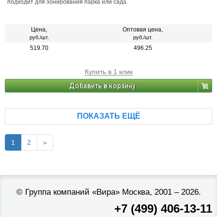
подходит для зонирования парка или сада.
Цена,
Оптовая цена,
руб./шт.
руб./шт.
519.70
496.25
Купить в 1 клик
Добавить в корзину
ПОКАЗАТЬ ЕЩЁ
1
2
»
©
Группа компаний «Вира»
Москва, 2001 – 2026.
+7 (499) 406-13-11