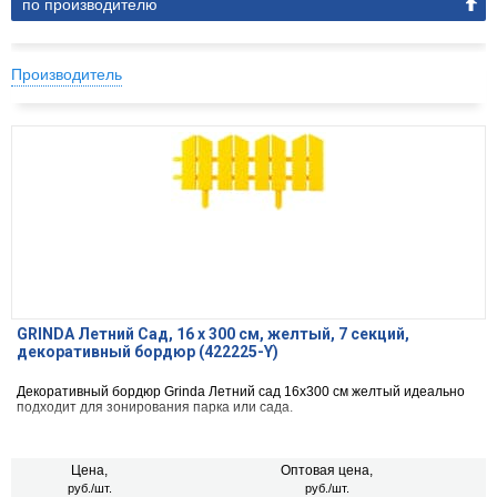
по производителю
Производитель
GRINDA Летний Сад, 16 x 300 см, желтый, 7 секций,
декоративный бордюр (422225-Y)
Декоративный бордюр Grinda Летний сад 16x300 см желтый идеально
подходит для зонирования парка или сада.
Цена,
Оптовая цена,
руб./шт.
руб./шт.