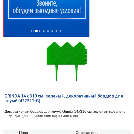
GRINDA 14 х 310 см, зеленый, декоративный бордюр для
клумб (422221-G)
Декоративный бордюр для клумб Grinda 14x310 см, зеленый идеально
подходит для зонирования парка или сада.
Цена,
Оптовая цена,