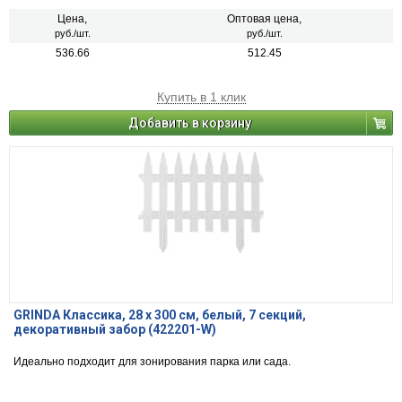
Цена,
Оптовая цена,
руб./шт.
руб./шт.
536.66
512.45
Купить в 1 клик
Добавить в корзину
GRINDA Классика, 28 х 300 см, белый, 7 секций,
декоративный забор (422201-W)
Идеально подходит для зонирования парка или сада.