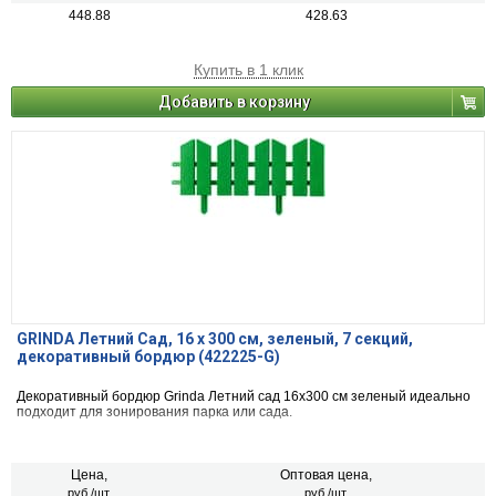
448.88
428.63
Купить в 1 клик
Добавить в корзину
GRINDA Летний Сад, 16 x 300 см, зеленый, 7 секций,
декоративный бордюр (422225-G)
Декоративный бордюр Grinda Летний сад 16x300 см зеленый идеально
подходит для зонирования парка или сада.
Цена,
Оптовая цена,
руб./шт.
руб./шт.