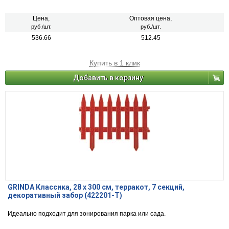
Цена,
Оптовая цена,
руб./шт.
руб./шт.
536.66
512.45
Купить в 1 клик
Добавить в корзину
GRINDA Классика, 28 х 300 см, терракот, 7 секций,
декоративный забор (422201-T)
Идеально подходит для зонирования парка или сада.