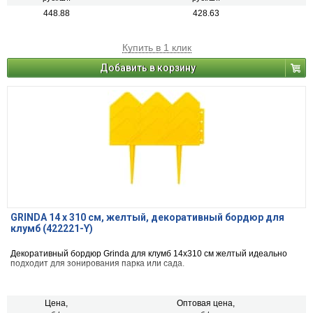
448.88
428.63
Купить в 1 клик
Добавить в корзину
GRINDA 14 х 310 см, желтый, декоративный бордюр для
клумб (422221-Y)
Декоративный бордюр Grinda для клумб 14x310 см желтый идеально
подходит для зонирования парка или сада.
Цена,
Оптовая цена,