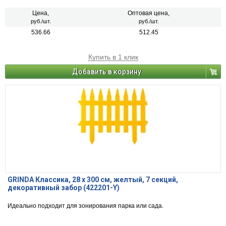
Цена,
Оптовая цена,
руб./шт.
руб./шт.
536.66
512.45
Купить в 1 клик
Добавить в корзину
GRINDA Классика, 28 х 300 см, желтый, 7 секций,
декоративный забор (422201-Y)
Идеально подходит для зонирования парка или сада.