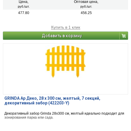
Цена,
Оптовая цена,
руб./шт.
руб./шт.
477.80
456.25
Купить в 1 клик
Добавить в корзину
GRINDA Ар Деко, 28 х 300 см, желтый, 7 секций,
декоративный забор (422203-Y)
Декоративный забор Grinda 28x300 см, желтый идеально подходит для
зонирования парка или сада.