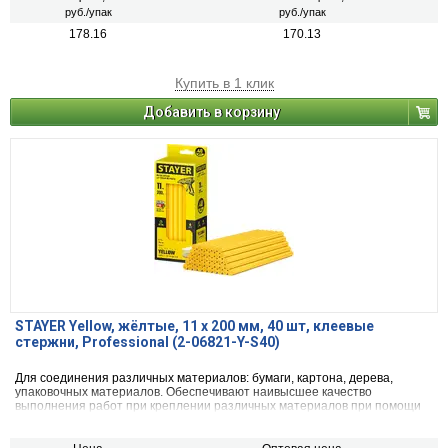
руб./упак
руб./упак
178.16
170.13
Купить в 1 клик
Добавить в корзину
STAYER Yellow, жёлтые, 11 х 200 мм, 40 шт, клеевые
стержни, Professional (2-06821-Y-S40)
Для соединения различных материалов: бумаги, картона, дерева,
упаковочных материалов. Обеспечивают наивысшее качество
выполнения работ при креплении различных материалов при помощи
клеевого пистолета.