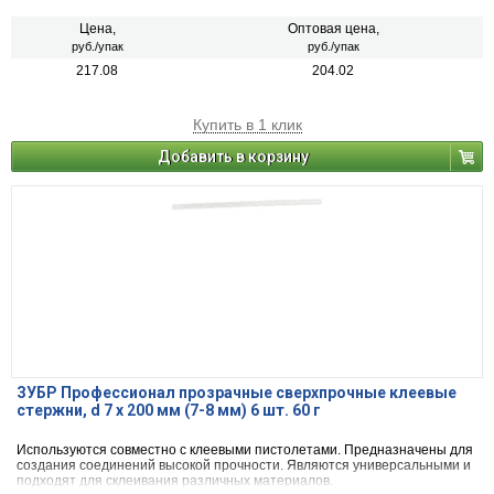
Цена,
Оптовая цена,
руб./упак
руб./упак
217.08
204.02
Купить в 1 клик
Добавить в корзину
ЗУБР Профессионал прозрачные сверхпрочные клеевые
стержни, d 7 х 200 мм (7-8 мм) 6 шт. 60 г
Используются совместно с клеевыми пистолетами. Предназначены для
создания соединений высокой прочности. Являются универсальными и
подходят для склеивания различных материалов.