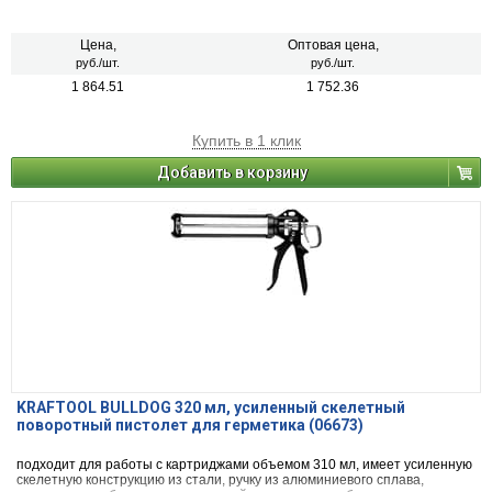
Цена,
Оптовая цена,
руб./шт.
руб./шт.
1 864.51
1 752.36
Купить в 1 клик
Добавить в корзину
KRAFTOOL BULLDOG 320 мл, усиленный cкелетный
поворотный пистолет для герметика (06673)
подходит для работы с картриджами объемом 310 мл, имеет усиленную
скелетную конструкцию из стали, ручку из алюминиевого сплава,