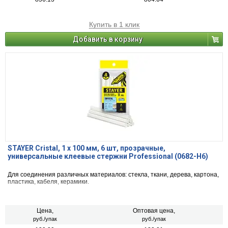
Купить в 1 клик
Добавить в корзину
STAYER Cristal, 1 х 100 мм, 6 шт, прозрачные,
универсальные клеевые стержни Professional (0682-H6)
Для соединения различных материалов: стекла, ткани, дерева, картона,
пластика, кабеля, керамики.
Цена,
Оптовая цена,
руб./упак
руб./упак