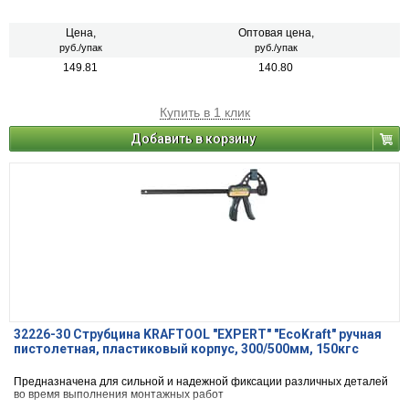
Цена,
Оптовая цена,
руб./упак
руб./упак
149.81
140.80
Купить в 1 клик
Добавить в корзину
32226-30 Струбцина KRAFTOOL "EXPERT" "EcoKraft" ручная
пистолетная, пластиковый корпус, 300/500мм, 150кгс
Предназначена для сильной и надежной фиксации различных деталей
во время выполнения монтажных работ