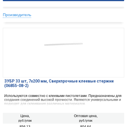
Производитель
ЗУБР 33 шт, 7х200 мм, Сверхпрочные клеевые стержни
(06855-08-2)
Используются совместно с клеевыми пистолетами. Предназначены для
создания соединений высокой прочности. Являются универсальными и
подходят для склеивания различных материалов.
Цена,
Оптовая цена,
руб./упак
руб./упак
856.13
804.64