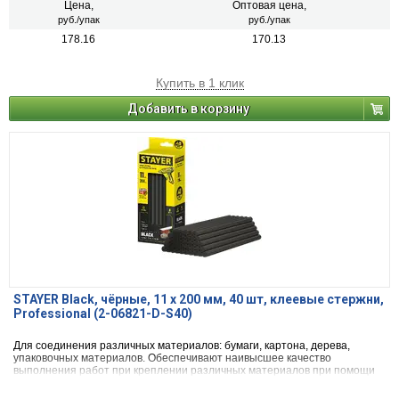
Цена,
Оптовая цена,
руб./упак
руб./упак
178.16
170.13
Купить в 1 клик
Добавить в корзину
STAYER Black, чёрные, 11 х 200 мм, 40 шт, клеевые стержни,
Professional (2-06821-D-S40)
Для соединения различных материалов: бумаги, картона, дерева,
упаковочных материалов. Обеспечивают наивысшее качество
выполнения работ при креплении различных материалов при помощи
клеевого пистолета.