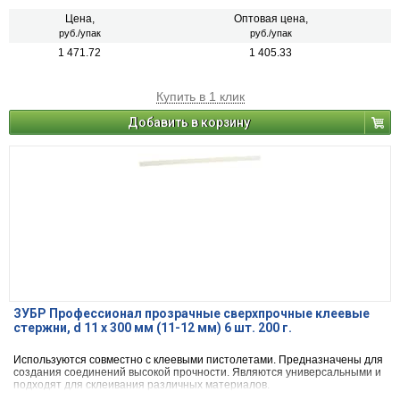
Цена,
Оптовая цена,
руб./упак
руб./упак
1 471.72
1 405.33
Купить в 1 клик
Добавить в корзину
ЗУБР Профессионал прозрачные сверхпрочные клеевые
стержни, d 11 х 300 мм (11-12 мм) 6 шт. 200 г.
Используются совместно с клеевыми пистолетами. Предназначены для
создания соединений высокой прочности. Являются универсальными и
подходят для склеивания различных материалов.