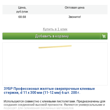
Цена,
Оптовая цена
руб./упак
68.68
Звоните!
Купить в 1 клик
Добавить в корзину
ЗУБР Профессионал желтые сверхпрочные клеевые
стержни, d 11 х 300 мм (11-12 мм) 6 шт. 200 г.
Используются совместно с клеевыми пистолетами. Предназначены для
создания соединений высокой прочности. Являются универсальными и
подходят для склеивания различных материалов.