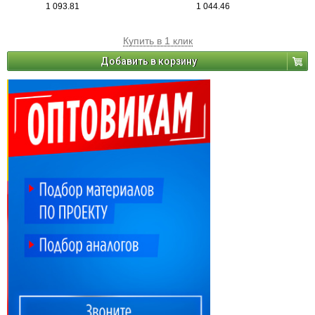
1 093.81
1 044.46
Купить в 1 клик
Добавить в корзину