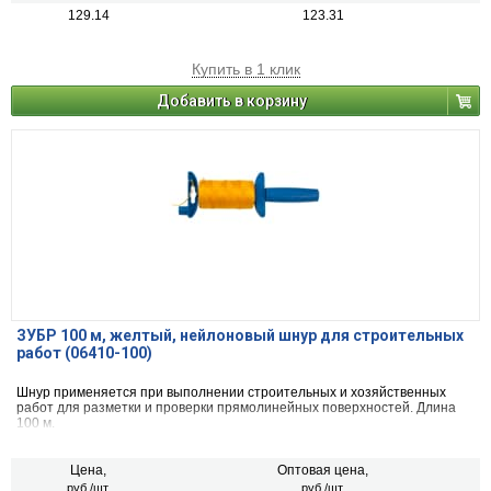
129.14
123.31
Купить в 1 клик
Добавить в корзину
ЗУБР 100 м, желтый, нейлоновый шнур для строительных
работ (06410-100)
Шнур применяется при выполнении строительных и хозяйственных
работ для разметки и проверки прямолинейных поверхностей. Длина
100 м.
Цена,
Оптовая цена,
руб./шт.
руб./шт.