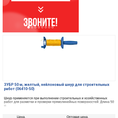
ЗУБР 50 м, желтый, нейлоновый шнур для строительных
работ (06410-50)
Шнур применяется при выполнении строительных и хозяйственных
работ для разметки и проверки прямолинейных поверхностей. Длина 50
м.
Цена,
Оптовая цена,