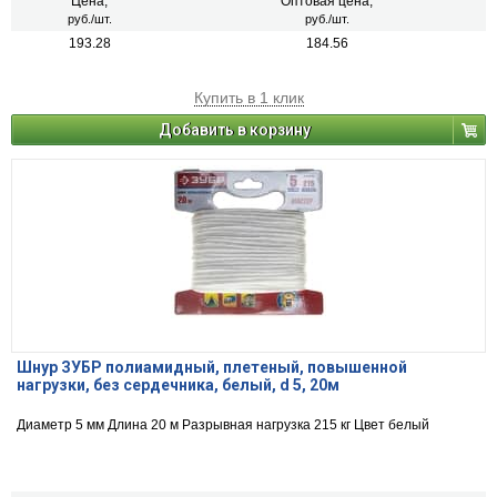
Цена,
Оптовая цена,
руб./шт.
руб./шт.
193.28
184.56
Купить в 1 клик
Добавить в корзину
Шнур ЗУБР полиамидный, плетеный, повышенной
нагрузки, без сердечника, белый, d 5, 20м
Диаметр 5 мм Длина 20 м Разрывная нагрузка 215 кг Цвет белый