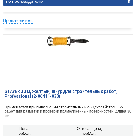
по производителю
Производитель
STAYER 30 м, жёлтый, шнур для строительных работ,
Professional (2-06411-030)
Применяется при выполнении строительных и общехозяйственных
работ для разметки и проверки прямолинейных поверхностей. Длина 30
мм.
Цена,
Оптовая цена,
руб./шт.
руб./шт.