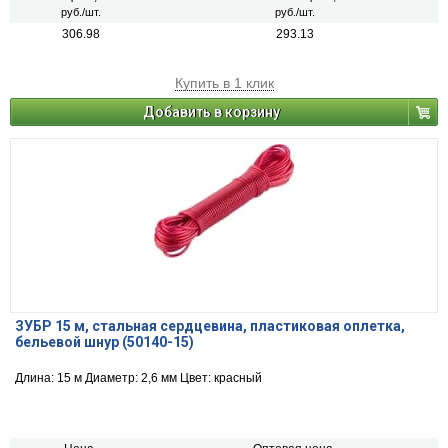
руб./шт.
руб./шт.
306.98
293.13
Купить в 1 клик
Добавить в корзину
ЗУБР 15 м, стальная сердцевина, пластиковая оплетка,
бельевой шнур (50140-15)
Длина: 15 м Диаметр: 2,6 мм Цвет: красный