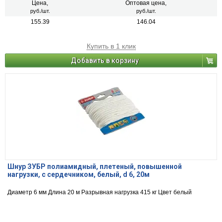
Цена,
Оптовая цена,
руб./шт.
руб./шт.
155.39
146.04
Купить в 1 клик
Добавить в корзину
Шнур ЗУБР полиамидный, плетеный, повышенной
нагрузки, с сердечником, белый, d 6, 20м
Диаметр 6 мм Длина 20 м Разрывная нагрузка 415 кг Цвет белый