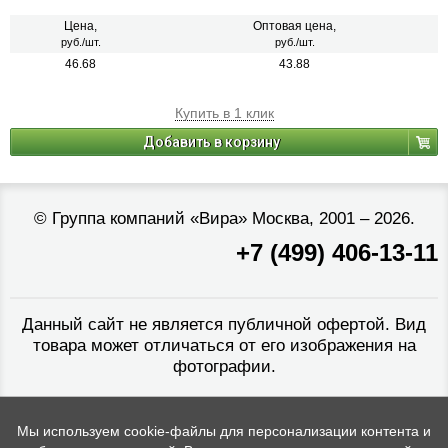
Цена,
Оптовая цена,
руб./шт.
руб./шт.
46.68
43.88
Купить в 1 клик
Добавить в корзину
©
Группа компаний «Вира»
Москва, 2001 – 2026.
+7 (499) 406-13-11
Данный сайт не является публичной офертой. Вид
товара может отличаться от его изображения на
фотографии.
Мы используем cookie-файлы для персонализации контента и