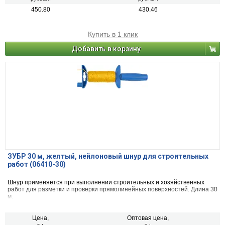
450.80
430.46
Купить в 1 клик
Добавить в корзину
ЗУБР 30 м, желтый, нейлоновый шнур для строительных
работ (06410-30)
Шнур применяется при выполнении строительных и хозяйственных
работ для разметки и проверки прямолинейных поверхностей. Длина 30
м.
Цена,
Оптовая цена,