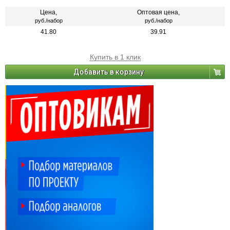
Цена,
Оптовая цена,
руб./набор
руб./набор
41.80
39.91
Купить в 1 клик
Добавить в корзину