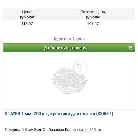
Цена,
Оптовая цена,
руб./упак
руб./упак
113.07
107.97
Купить в 1 клик
Добавить в корзину
STAYER 1 мм, 200 шт, крестики для плитки (3380-1)
Толщина: 1,0 мм Вид: Х-образные Колличество: 200 шт.