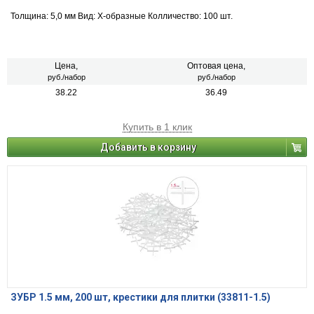
Толщина: 5,0 мм Вид: Х-образные Колличество: 100 шт.
Цена,
Оптовая цена,
руб./набор
руб./набор
38.22
36.49
Купить в 1 клик
Добавить в корзину
ЗУБР 1.5 мм, 200 шт, крестики для плитки (33811-1.5)