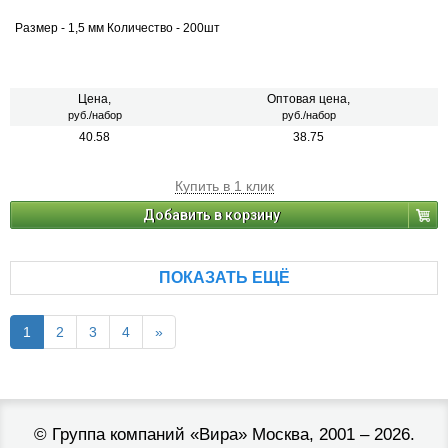
Размер - 1,5 мм Количество - 200шт
Цена,
Оптовая цена,
руб./набор
руб./набор
40.58
38.75
Купить в 1 клик
Добавить в корзину
ПОКАЗАТЬ ЕЩЁ
1
2
3
4
»
©
Группа компаний «Вира»
Москва, 2001 – 2026.