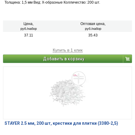
Толщина: 1,5 мм Вид: Х-образные Колличество: 200 шт.
Цена,
Оптовая цена,
руб./набор
руб./набор
37.11
35.43
Купить в 1 клик
Добавить в корзину
STAYER 2.5 мм, 200 шт, крестики для плитки (3380-2,5)