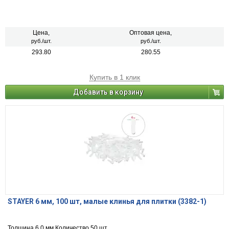
Цена,
Оптовая цена,
руб./шт.
руб./шт.
293.80
280.55
Купить в 1 клик
Добавить в корзину
STAYER 6 мм, 100 шт, малые клинья для плитки (3382-1)
Толщина 6.0 мм Количество 50 шт.