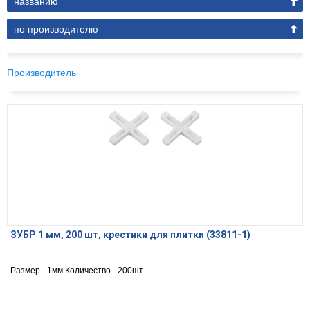
названию
по производителю
Производитель
ЗУБР 1 мм, 200 шт, крестики для плитки (33811-1)
Размер - 1мм Количество - 200шт