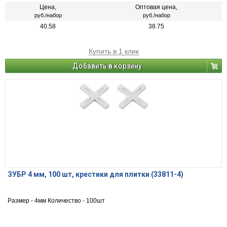
Цена,
Оптовая цена,
руб./набор
руб./набор
40.58
38.75
Купить в 1 клик
Добавить в корзину
ЗУБР 4 мм, 100 шт, крестики для плитки (33811-4)
Размер - 4мм Количество - 100шт