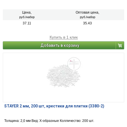
Цена,
Оптовая цена,
руб./набор
руб./набор
37.11
35.43
Купить в 1 клик
Добавить в корзину
STAYER 2 мм, 200 шт, крестики для плитки (3380-2)
Толщина: 2,0 мм Вид: Х-образные Колличество: 200 шт.