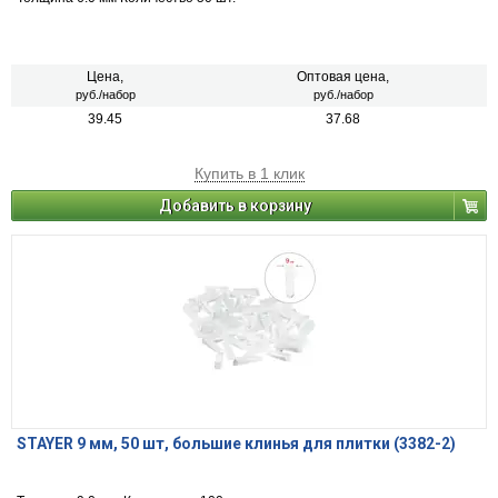
Цена,
Оптовая цена,
руб./набор
руб./набор
39.45
37.68
Купить в 1 клик
Добавить в корзину
STAYER 9 мм, 50 шт, большие клинья для плитки (3382-2)