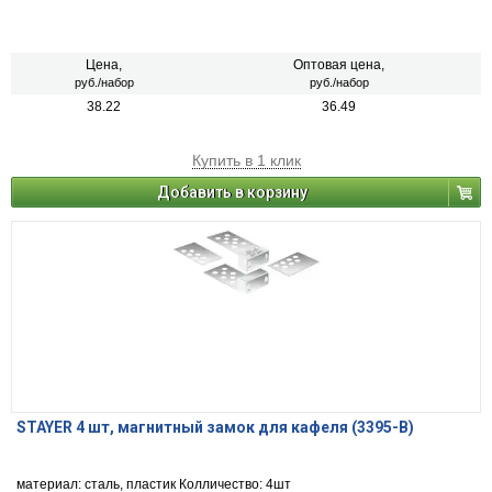
Цена,
Оптовая цена,
руб./набор
руб./набор
38.22
36.49
Купить в 1 клик
Добавить в корзину
STAYER 4 шт, магнитный замок для кафеля (3395-B)
материал: сталь, пластик Колличество: 4шт