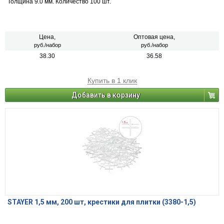
Толщина 9.0 мм. Количество 100 шт.
Цена,
Оптовая цена,
руб./набор
руб./набор
38.30
36.58
Купить в 1 клик
Добавить в корзину
STAYER 1,5 мм, 200 шт, крестики для плитки (3380-1,5)