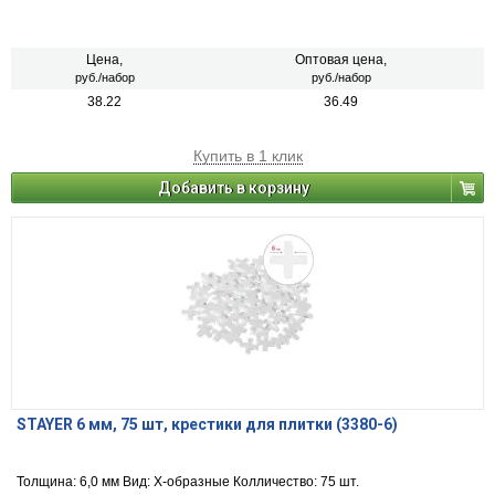
Цена,
Оптовая цена,
руб./набор
руб./набор
38.22
36.49
Купить в 1 клик
Добавить в корзину
STAYER 6 мм, 75 шт, крестики для плитки (3380-6)
Толщина: 6,0 мм Вид: Х-образные Колличество: 75 шт.