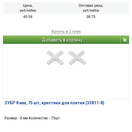
Цена,
Оптовая цена,
руб./набор
руб./набор
40.58
38.75
Купить в 1 клик
Добавить в корзину
ЗУБР 8 мм, 75 шт, крестики для плитки (33811-8)
Размер - 8 мм Количество - 75шт