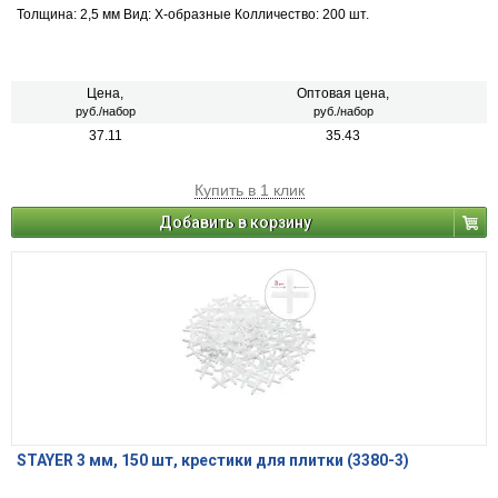
Толщина: 2,5 мм Вид: Х-образные Колличество: 200 шт.
Цена,
Оптовая цена,
руб./набор
руб./набор
37.11
35.43
Купить в 1 клик
Добавить в корзину
STAYER 3 мм, 150 шт, крестики для плитки (3380-3)