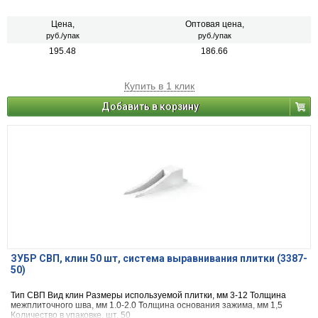
Цена,
Оптовая цена,
руб./упак
руб./упак
195.48
186.66
Купить в 1 клик
Добавить в корзину
ЗУБР СВП, клин 50 шт, система выравнивания плитки (3387-
50)
Тип СВП Вид клин Размеры используемой плитки, мм 3-12 Толщина
межплиточного шва, мм 1.0-2.0 Толщина основания зажима, мм 1,5
Количество в упаковке, шт. 50