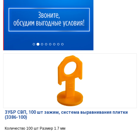
ЗУБР СВП, 100 шт зажим, система выравнивания плитки
(3386-100)
Количество 100 шт Размер 1.7 мм