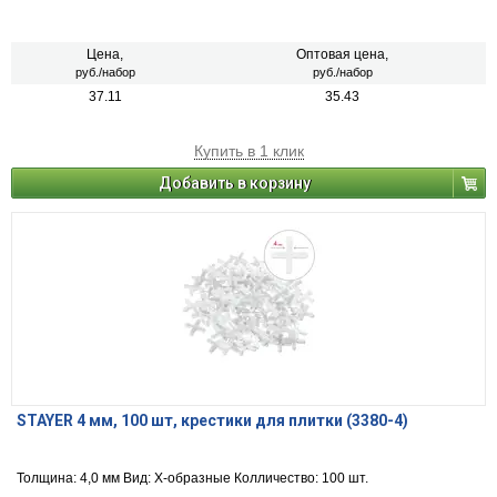
Цена,
Оптовая цена,
руб./набор
руб./набор
37.11
35.43
Купить в 1 клик
Добавить в корзину
STAYER 4 мм, 100 шт, крестики для плитки (3380-4)
Толщина: 4,0 мм Вид: Х-образные Колличество: 100 шт.