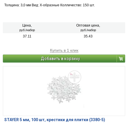
Толщина: 3,0 мм Вид: Х-образные Колличество: 150 шт.
Цена,
Оптовая цена,
руб./набор
руб./набор
37.11
35.43
Купить в 1 клик
Добавить в корзину
STAYER 5 мм, 100 шт, крестики для плитки (3380-5)