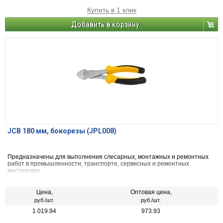
Купить в 1 клик
Добавить в корзину
JCB 180 мм, бокорезы (JPL008)
Предназначены для выполнения слесарных, монтажных и ремонтных
работ в промышленности, транспорте, сервисных и ремонтных
мастерских.
Цена,
Оптовая цена,
руб./шт.
руб./шт.
1 019.94
973.93