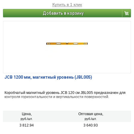
Купить в 1 клик
Добавить в корзину
JCB 1200 мм, магнитный уровень (JBL005)
Коробчатый магнитный уровень JCB 120 см JBL005 предназначен для
контроля горизонтальности и вертикальности поверхностей.
Цена,
Оптовая цена,
руб./шт.
руб./шт.
3 812.94
3 640.93