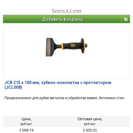
Купить в 1 клик
Добавить в корзину
JCB 215 х 100 мм, зубило-конопатка с протектором
(JCL008)
Предназначено для рубки металла и обработки камня, бетонных стен.
Цена,
Оптовая цена,
руб./шт.
руб./шт.
2 099.74
2 005.01