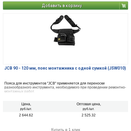
Добавить в корзину
JCB 90 - 120 мм, пояс монтажника с одной сумкой (JSW010)
Пояса для инструментов "JCB" применяется для переноски
разнообразного инструмента, необходимого при проведении ремонтно-
монтажных работ.
Цена,
Оптовая цена,
руб./шт.
руб./шт.
2 644.62
2 525.32
Купить в 1 клик