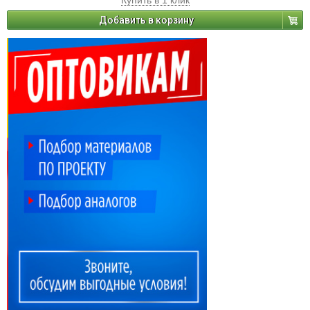
Купить в 1 клик
Добавить в корзину