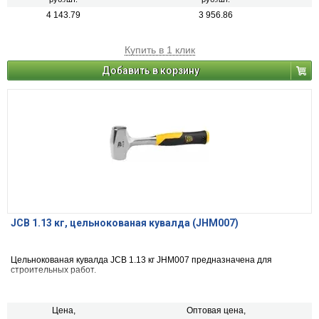
4 143.79
3 956.86
Купить в 1 клик
Добавить в корзину
JCB 1.13 кг, цельнокованая кувалда (JHM007)
Цельнокованая кувалда JCB 1.13 кг JHM007 предназначена для
строительных работ.
Цена,
Оптовая цена,