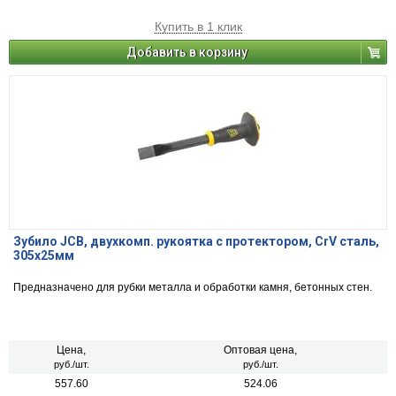
Купить в 1 клик
Добавить в корзину
Зубило JCB, двухкомп. рукоятка с протектором, CrV cталь,
305х25мм
Предназначено для рубки металла и обработки камня, бетонных стен.
Цена,
Оптовая цена,
руб./шт.
руб./шт.
557.60
524.06