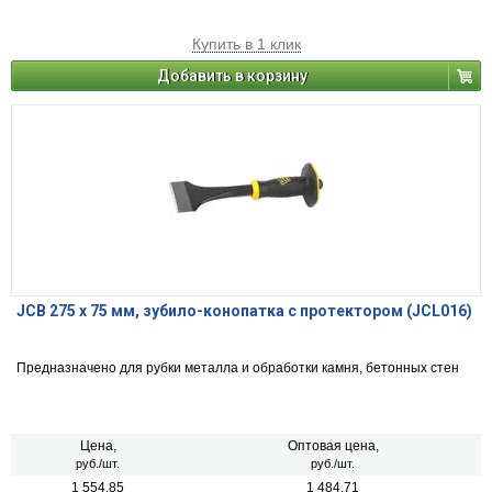
Купить в 1 клик
Добавить в корзину
JCB 275 х 75 мм, зубило-конопатка с протектором (JCL016)
Предназначено для рубки металла и обработки камня, бетонных стен
Цена,
Оптовая цена,
руб./шт.
руб./шт.
1 554.85
1 484.71