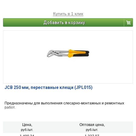
Купить в 1 клик
Добавить в корзину
JCB 250 мм, переставные клещи (JPL015)
Предназначены для выполнения слесарно-монтажных и ремонтных
работ.
Цена,
Оптовая цена,
руб./шт.
руб./шт.