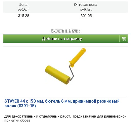
Цена,
Оптовая цена,
руб./шт.
руб./шт.
315.28
301.05
Купить в 1 клик
Добавить в корзину
STAYER 44 х 150 мм, бюгель 6 мм, прижимной резиновый
валик (0391-15)
Для декоративных и отделочных работ. Предназначен для равномерной
прикатки обоев