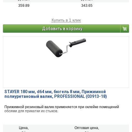
359.89
343.65
Купить в 1 клик
Добавить в корзину
STAYER 180 мм, d64 мм, бюгель 8 мм, Прижимной
полиуретановый валик, PROFESSIONAL (03913-18)
Прижимной резиновый валик применяется при оклейке помещений
обоями для прикатки их стыков.
Цена,
Оптовая цена,