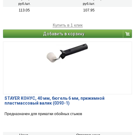
руб./шт.
руб./шт.
113.05
107.95
Купить в 1 клик
Добавить в корзину
STAYER КОНУС, 40 мм, бюгель 6 мм, прижимной
пластмассовый валик (0393-1)
Предназначен для прикатки обойных стыков