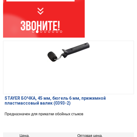
STAYER БОЧКА, 45 мм, бюгель 6 мм, прижимной
пластмассовый валик (0393-2)
Предназначен для прикатки обойных стыков
Цена,
Оптовая цена,