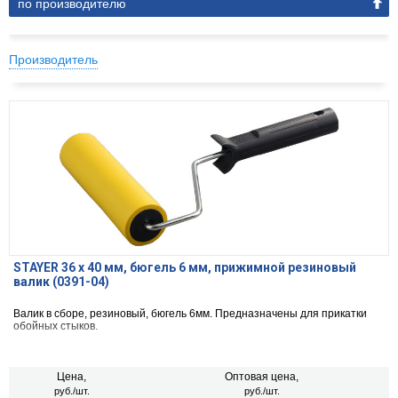
по производителю
Производитель
STAYER 36 х 40 мм, бюгель 6 мм, прижимной резиновый
валик (0391-04)
Валик в сборе, резиновый, бюгель 6мм. Предназначены для прикатки
обойных стыков.
Цена,
Оптовая цена,
руб./шт.
руб./шт.