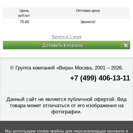
швов и равномерного распределения клеевого состава
Цена,
Оптовая цена
руб./шт.
75.80
Звоните!
Купить в 1 клик
Добавить в корзину
©
Группа компаний «Вира»
Москва, 2001 – 2026.
+7 (499) 406-13-11
Данный сайт не является публичной офертой. Вид
товара может отличаться от его изображения на
фотографии.
Мы используем cookie-файлы для персонализации контента и