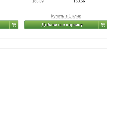
163.39
153.56
Купить в 1 клик
Добавить в корзину