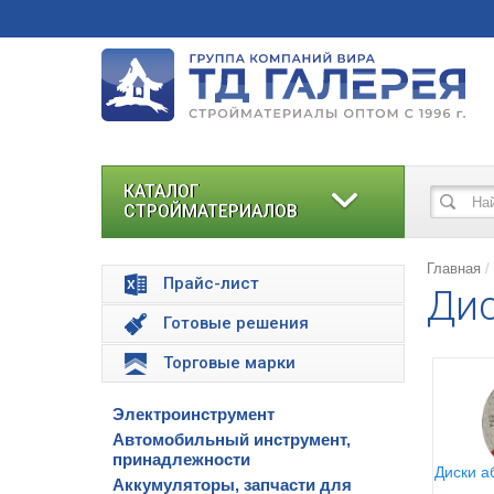
КАТАЛОГ
СТРОЙМАТЕРИАЛОВ
Главная
Прайс-лист
Дис
Готовые решения
Торговые марки
Электроинструмент
Автомобильный инструмент,
принадлежности
Диски а
Аккумуляторы, запчасти для