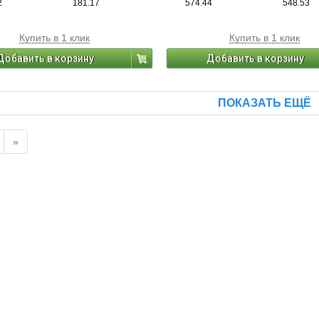
2
181.17
574.44
548.53
Купить в 1 клик
Купить в 1 клик
Добавить в корзину
Добавить в корзину
ПОКАЗАТЬ ЕЩЁ
»