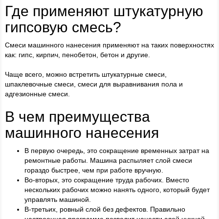
Где применяют штукатурную
гипсовую смесь?
Смеси машинного нанесения применяют на таких поверхностях
как: гипс, кирпич, пенобетон, бетон и другие.
Чаще всего, можно встретить штукатурные смеси,
шпаклевочные смеси, смеси для выравнивания пола и
адгезионные смеси.
В чем преимущества
машинного нанесения
В первую очередь, это сокращение временных затрат на
ремонтные работы. Машина распыляет слой смеси
гораздо быстрее, чем при работе вручную.
Во-вторых, это сокращение труда рабочих. Вместо
нескольких рабочих можно нанять одного, который будет
управлять машиной.
В-третьих, ровный слой без дефектов. Правильно