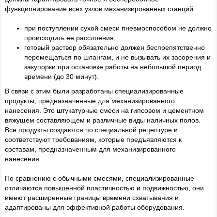
функционирование всех узлов механизированных станций:
при поступлении сухой смеси пневмоспособом не должно
происходить ее расслоения;
готовый раствор обязательно должен беспрепятственно
перемещаться по шлангам, и не вызывать их засорения и
закупорки при остановке работы на небольшой период
времени (до 30 минут).
В связи с этим были разработаны специализированные
продукты, предназначенные для механизированного
нанесения. Это штукатурные смеси на гипсовом и цементном
вяжущем составляющем и различные виды наличных полов.
Все продукты создаются по специальной рецептуре и
соответствуют требованиям, которые предъявляются к
составам, предназначенным для механизированного
нанесения.
По сравнению с обычными смесями, специализированные
отличаются повышенной пластичностью и подвижностью, они
имеют расширенные границы времени схватывания и
адаптированы для эффективной работы оборудования.