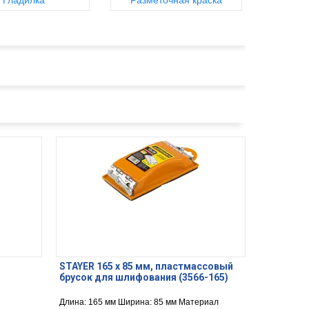
Гладилка
Разметочная краска
STAYER 165 x 85 мм, пластмассовый
брусок для шлифования (3566-165)
Длина: 165 мм Ширина: 85 мм Материал