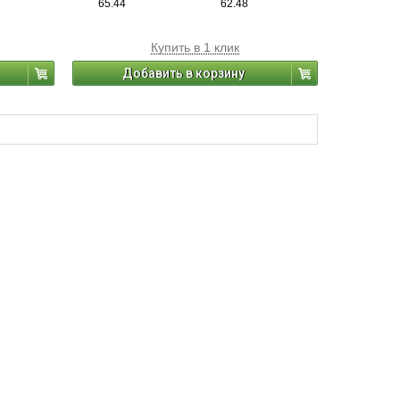
65.44
62.48
Купить в 1 клик
Добавить в корзину