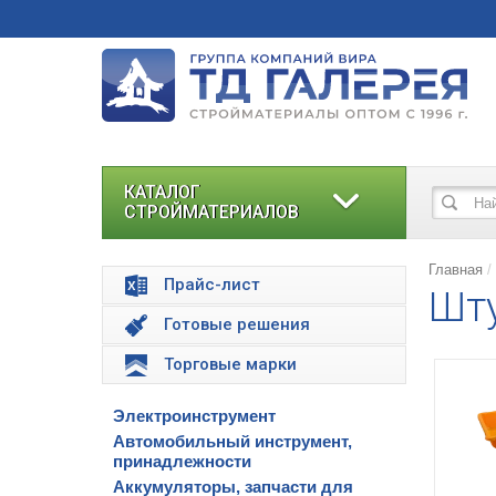
КАТАЛОГ
СТРОЙМАТЕРИАЛОВ
Главная
Прайс-лист
Шт
Готовые решения
Торговые марки
Электроинструмент
Автомобильный инструмент,
принадлежности
Аккумуляторы, запчасти для