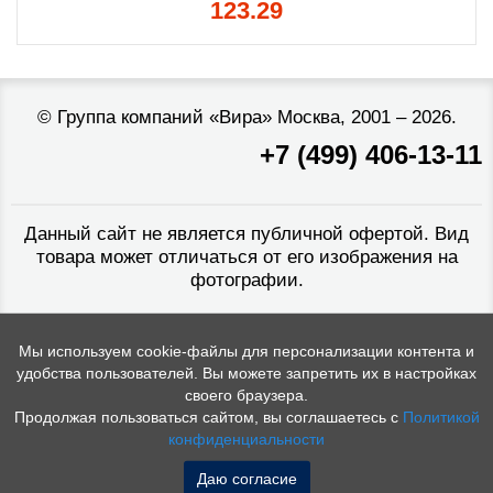
123.29
©
Группа компаний «Вира»
Москва, 2001 – 2026.
+7 (499) 406-13-11
Данный сайт не является публичной офертой. Вид
товара может отличаться от его изображения на
фотографии.
Мы используем cookie-файлы для персонализации контента и
удобства пользователей. Вы можете запретить их в настройках
своего браузера.
Продолжая пользоваться сайтом, вы соглашаетесь с
Политикой
конфиденциальности
Даю согласие