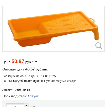
50.97
Цена
руб./шт.
48.67
Оптовая цена
руб./шт.
Последнее изменение цены – 14.03.2025
Данные могут быть неактуальны, уточняйте у менеджера
Артикул: 0605-29-15
Производитель:
Stayer