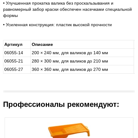
• Улучшенная прокатка валика без проскальзывания и
равномерный забор краски обеспечен насечками специальной
формы
• Усиленная конструкция: пластик высокой прочности
Артикул
Описание
У
06055-14
200 × 240 мм, для валиков до 140 мм
06055-21
280 × 300 мм, для валиков до 210 мм
Б
06055-27
360 × 360 мм, для валиков до 270 мм
Профессионалы рекомендуют: