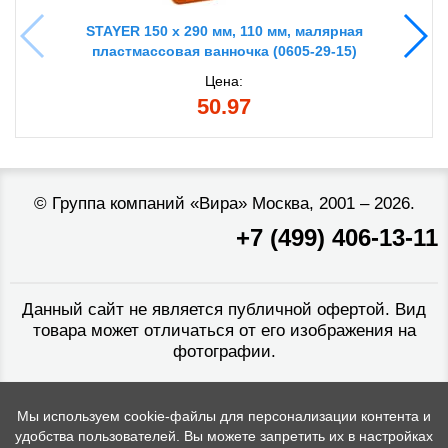
STAYER 150 х 290 мм, 110 мм, малярная
пластмассовая ванночка (0605-29-15)
Цена:
50.97
©
Группа компаний «Вира»
Москва, 2001 – 2026.
+7 (499) 406-13-11
Данный сайт не является публичной офертой. Вид
товара может отличаться от его изображения на
фотографии.
Мы используем cookie-файлы для персонализации контента и
удобства пользователей. Вы можете запретить их в настройках