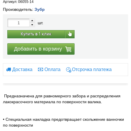
Артикул: 06055-14
Производитель:
Зубр
шт.
Купить в 1 клик
Добавить в корзину
Доставка
Оплата
Отсрочка платежа
Предназначена для равномерного забора и распределения
лакокрасочного материала по поверхности валика.
• Специальная накладка предотвращает скольжение ванночки
по поверхности