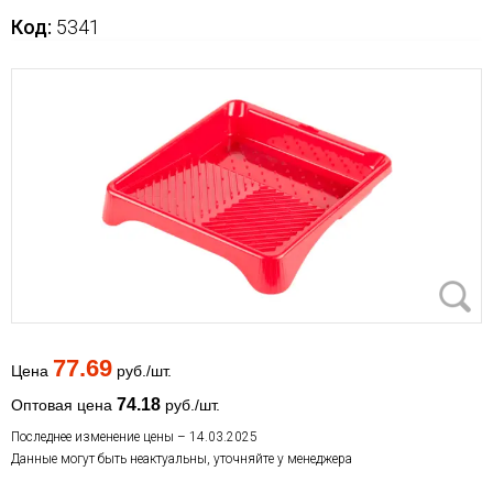
Код:
5341
77.69
Цена
руб./шт.
74.18
Оптовая цена
руб./шт.
Последнее изменение цены – 14.03.2025
Данные могут быть неактуальны, уточняйте у менеджера