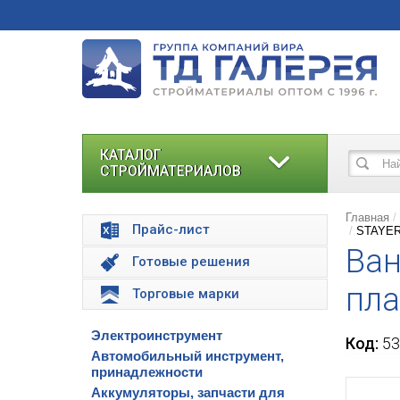
КАТАЛОГ
СТРОЙМАТЕРИАЛОВ
Главная
Прайс-лист
STAYER 
Ван
Готовые решения
пла
Торговые марки
Электроинструмент
Код:
53
Автомобильный инструмент,
принадлежности
Аккумуляторы, запчасти для