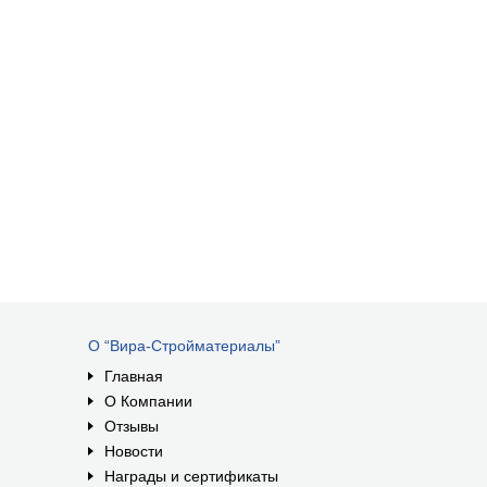
О “Вира-Стройматериалы”
Главная
О Компании
Отзывы
Новости
Награды и сертификаты