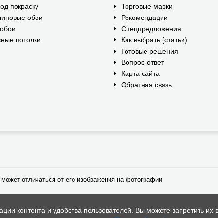
од покраску
Торговые марки
линовые обои
Рекомендации
ообои
Спецпредложения
ные потолки
Как выбрать (статьи)
Готовые решения
Вопрос-ответ
Карта сайта
Обратная связь
 может отличаться от его изображения на фотографии.
ии контента и удобства пользователей. Вы можете запретить их в