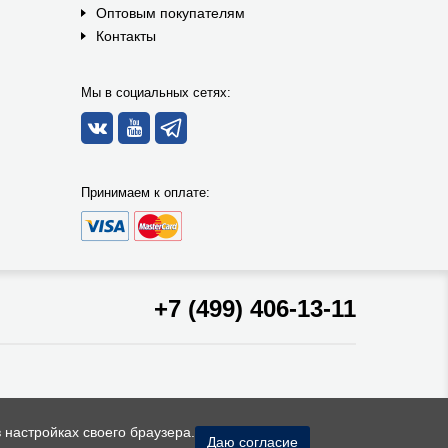
Оптовым покупателям
Контакты
Мы в социальных сетях:
Принимаем к оплате:
+7 (499) 406-13-11
 настройках своего браузера.
Даю согласие