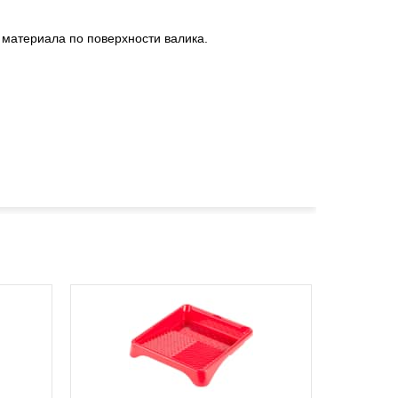
материала по поверхности валика.