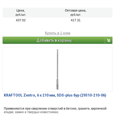
Цена,
Оптовая цена,
руб./шт.
руб./шт.
437.02
417.31
Купить в 1 клик
Добавить в корзину
KRAFTOOL Zentro, 6 x 210 мм, SDS-plus бур (29310-210-06)
Применяются при сверлении отверстий в бетоне, граните, кирпичной
кладке, камне и твердых известняках.