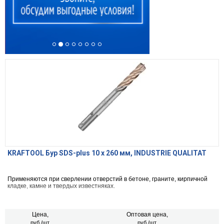
KRAFTOOL Бур SDS-plus 10 x 260 мм, INDUSTRIE QUALITAT
Применяются при сверлении отверстий в бетоне, граните, кирпичной
кладке, камне и твердых известняках.
Цена,
Оптовая цена,
руб./шт.
руб./шт.