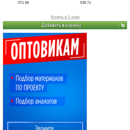
571.06
536.71
Купить в 1 клик
Добавить в корзину