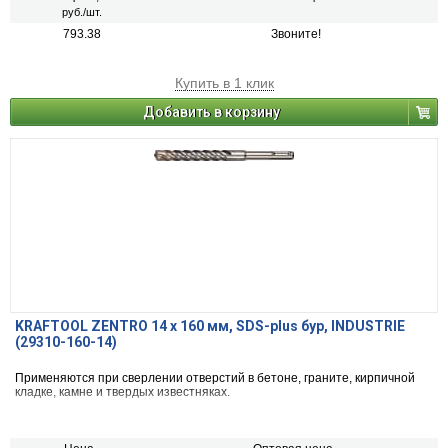
руб./шт.
793.38
Звоните!
Купить в 1 клик
Добавить в корзину
KRAFTOOL ZENTRO 14 x 160 мм, SDS-plus бур, INDUSTRIE
(29310-160-14)
Применяются при сверлении отверстий в бетоне, граните, кирпичной
кладке, камне и твердых известняках.