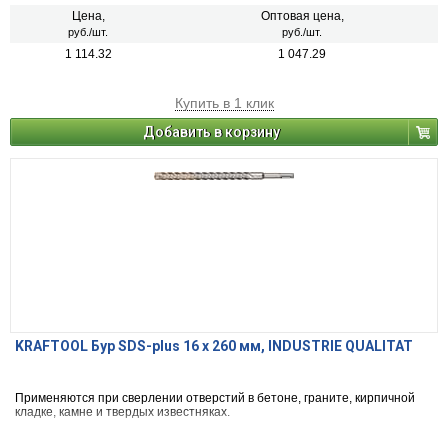
Цена,
Оптовая цена,
руб./шт.
руб./шт.
1 114.32
1 047.29
Купить в 1 клик
Добавить в корзину
KRAFTOOL Бур SDS-plus 16 x 260 мм, INDUSTRIE QUALITAT
Применяются при сверлении отверстий в бетоне, граните, кирпичной
кладке, камне и твердых известняках.