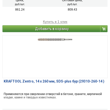
Цена,
Оптовая цена,
руб./шт.
руб./шт.
861.24
809.43
Купить в 1 клик
Добавить в корзину
KRAFTOOL Zentro, 14 x 260 мм, SDS-plus бур (29310-260-14 )
Применяются при сверлении отверстий в бетоне, граните, кирпичной
кладке, камне и твердых известняках.