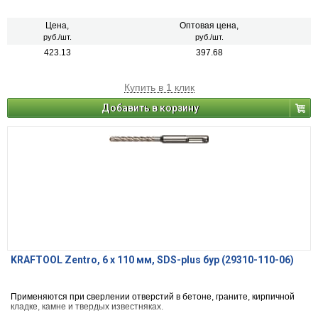
Цена,
Оптовая цена,
руб./шт.
руб./шт.
423.13
397.68
Купить в 1 клик
Добавить в корзину
KRAFTOOL Zentro, 6 x 110 мм, SDS-plus бур (29310-110-06)
Применяются при сверлении отверстий в бетоне, граните, кирпичной
кладке, камне и твердых известняках.