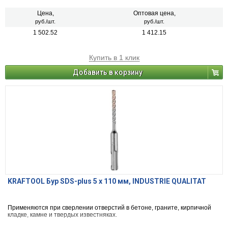
Цена,
Оптовая цена,
руб./шт.
руб./шт.
1 502.52
1 412.15
Купить в 1 клик
Добавить в корзину
KRAFTOOL Бур SDS-plus 5 x 110 мм, INDUSTRIE QUALITAT
Применяются при сверлении отверстий в бетоне, граните, кирпичной
кладке, камне и твердых известняках.