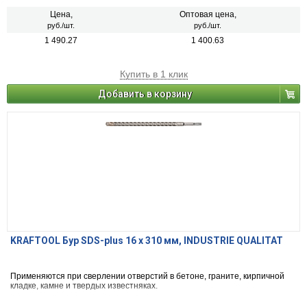
Цена,
Оптовая цена,
руб./шт.
руб./шт.
1 490.27
1 400.63
Купить в 1 клик
Добавить в корзину
KRAFTOOL Бур SDS-plus 16 x 310 мм, INDUSTRIE QUALITAT
Применяются при сверлении отверстий в бетоне, граните, кирпичной
кладке, камне и твердых известняках.