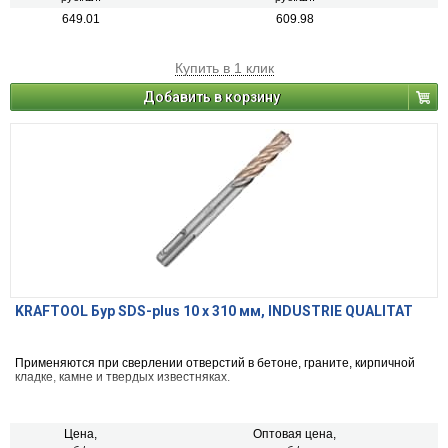
649.01
609.98
Купить в 1 клик
Добавить в корзину
KRAFTOOL Бур SDS-plus 10 x 310 мм, INDUSTRIE QUALITAT
Применяются при сверлении отверстий в бетоне, граните, кирпичной
кладке, камне и твердых известняках.
Цена,
Оптовая цена,