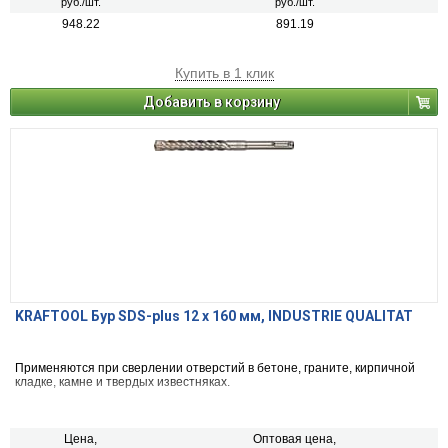
руб./шт.
руб./шт.
948.22
891.19
Купить в 1 клик
Добавить в корзину
KRAFTOOL Бур SDS-plus 12 x 160 мм, INDUSTRIE QUALITAT
Применяются при сверлении отверстий в бетоне, граните, кирпичной
кладке, камне и твердых известняках.
Цена,
Оптовая цена,