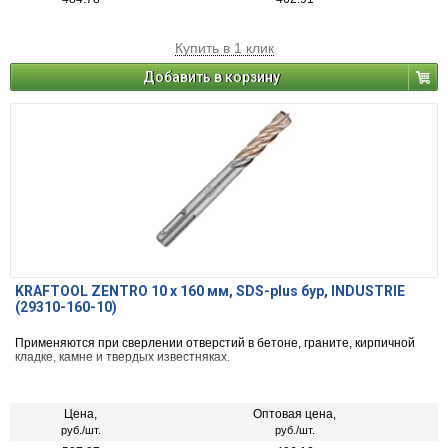
Купить в 1 клик
Добавить в корзину
KRAFTOOL ZENTRO 10 x 160 мм, SDS-plus бур, INDUSTRIE
(29310-160-10)
Применяются при сверлении отверстий в бетоне, граните, кирпичной
кладке, камне и твердых известняках.
Цена,
Оптовая цена,
руб./шт.
руб./шт.