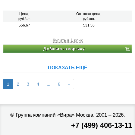
Цена,
Оптовая цена,
руб./шт.
руб./шт.
556.67
531.56
Купить в 1 клик
Добавить в корзину
ПОКАЗАТЬ ЕЩЁ
1
2
3
4
...
6
»
©
Группа компаний «Вира»
Москва, 2001 – 2026.
+7 (499) 406-13-11