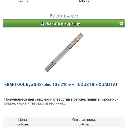
527.87
496.12
Купить в 1 клик
Добавить в корзину
KRAFTOOL Бур SDS-plus 10 x 210 мм, INDUSTRIE QUALITAT
Применяются при сверлении отверстий в бетоне, граните, кирпичной
кладке, камне и твердых известняках.
Цена,
Оптовая цена,
руб./шт.
руб./шт.