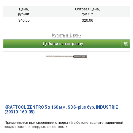
Цена,
Оптовая цена,
руб./шт.
руб./шт.
340.55
320.06
Купить в 1 клик
Добавить в корзину
KRAFTOOL ZENTRO 5 x 160 мм, SDS-plus бур, INDUSTRIE
(29310-160-05)
Применяются при сверлении отверстий в бетоне, граните, кирпичной
кладке, камне и твердых известняках.