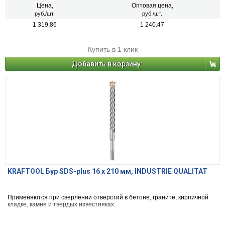
Цена,
Оптовая цена,
руб./шт.
руб./шт.
1 319.86
1 240.47
Купить в 1 клик
Добавить в корзину
KRAFTOOL Бур SDS-plus 16 x 210 мм, INDUSTRIE QUALITAT
Применяются при сверлении отверстий в бетоне, граните, кирпичной
кладке, камне и твердых известняках.