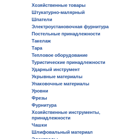
Хозяйственные товары
Штукатурно-малярный
Шпатели
Электроустановочная фурнитура
Постельные принадлежности
Такелаж
Тара
Тепловое оборудование
Туристические принадлежности
Ударный инструмент
Укрывные материалы
Упаковочные материалы
Уровни
Фрезы
Фурнитура
Хозяйственные инструменты,
принадлежности
Чашки
Шлифовальный материал