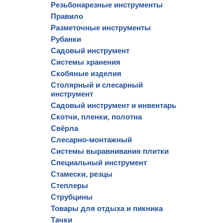
Резьбонарезные инструменты
Правило
Разметочные инструменты
Рубанки
Садовый инструмент
Системы хранения
Скобяные изделия
Столярный и слесарный
инструмент
Садовый инструмент и инвентарь
Скотчи, пленки, полотна
Свёрла
Слесарно-монтажный
Системы выравнивания плитки
Специальный инструмент
Стамески, резцы
Степлеры
Струбцины
Товары для отдыха и пикника
Тачки