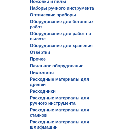
Ножовки и пилы
Наборы ручного инструмента
Оптические приборы
Оборудование для бетонных
работ
Оборудование для работ на
высоте
Оборудование для хранения
Отвёртки
Прочее
Паяльное оборудование
Пистолеты
Расходные материалы для
дрелей
Расходники
Расходные материалы для
ручного инструмента
Расходные материалы для
станков
Расходные материалы для
шлифмашин