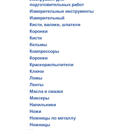
подготовительных работ
Измерительные инструменты
Измерительный
Кисти, валики, шпатели
Коронки
Кисти
Кельмы
Компрессоры
Коронки
Краскораспылители
Ключи
Ломы
Ленты
Масла и смазки
Миксеры
Напильники
Ножи
Ножницы по металлу
Ножницы