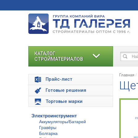
КАТАЛОГ
СТРОЙМАТЕРИАЛОВ
Главная
Прайс-лист
Ще
Готовые решения
Торговые марки
Электроинструмент
Аккумуляторы/Батарей
Гравёры
Болгарка