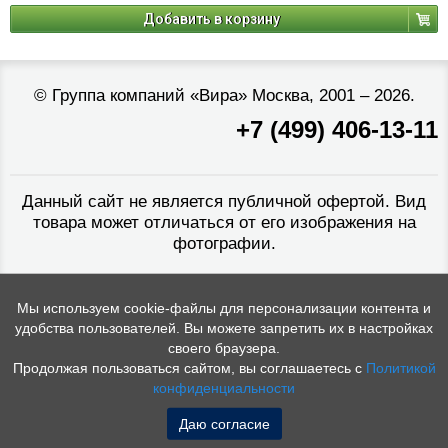
Добавить в корзину
©
Группа компаний «Вира»
Москва, 2001 – 2026.
+7 (499) 406-13-11
Данный сайт не является публичной офертой. Вид
товара может отличаться от его изображения на
фотографии.
Мы используем cookie-файлы для персонализации контента и
удобства пользователей. Вы можете запретить их в настройках
своего браузера.
Продолжая пользоваться сайтом, вы соглашаетесь с
Политикой
конфиденциальности
Даю согласие