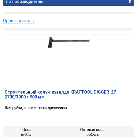
по производителю
Производитель
Строительный колун-кувалда KRAFTOOL DIGGER-27
2700/3900 г 900 мм
Для рубки, колки и тески древесины
Цена,
Оптовая цена,
руб./шт.
руб./шт.