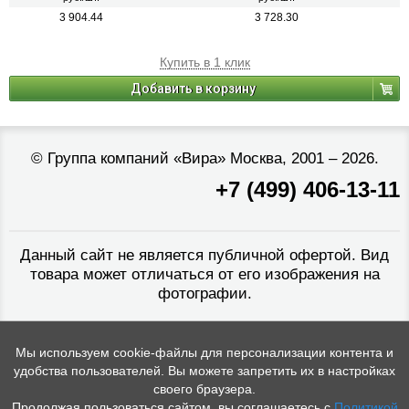
3 904.44
3 728.30
Купить в 1 клик
Добавить в корзину
©
Группа компаний «Вира»
Москва, 2001 – 2026.
+7 (499) 406-13-11
Данный сайт не является публичной офертой. Вид
товара может отличаться от его изображения на
фотографии.
Мы используем cookie-файлы для персонализации контента и
удобства пользователей. Вы можете запретить их в настройках
своего браузера.
Продолжая пользоваться сайтом, вы соглашаетесь с
Политикой