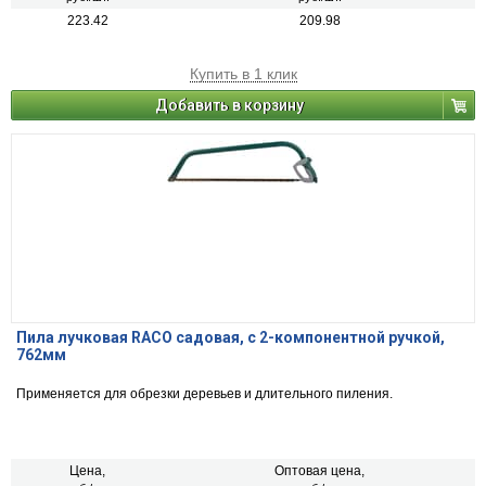
223.42
209.98
Купить в 1 клик
Добавить в корзину
Пила лучковая RACO садовая, с 2-компонентной ручкой,
762мм
Применяется для обрезки деревьев и длительного пиления.
Цена,
Оптовая цена,