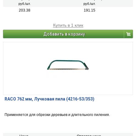
руб./шт.
руб./шт.
203.38
191.15
Купить в 1 клик
Добавить в корзину
RACO 762 мм, Лучковая пила (4216-53/353)
Применяется для обрезки деревьев и длительного пиления.