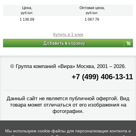
Цена,
Оптовая цена,
руб./шт.
руб./шт.
1 136.09
1 067.76
Купить в 1 клик
Добавить в корзину
©
Группа компаний «Вира»
Москва, 2001 – 2026.
+7 (499) 406-13-11
Данный сайт не является публичной офертой. Вид
товара может отличаться от его изображения на
фотографии.
Мы используем cookie-файлы для персонализации контента и