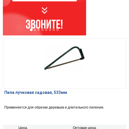
Пила лучковая садовая, 533мм
Применяется для обрезки деревьев и длительного пиления.
Цена,
Оптовая цена,