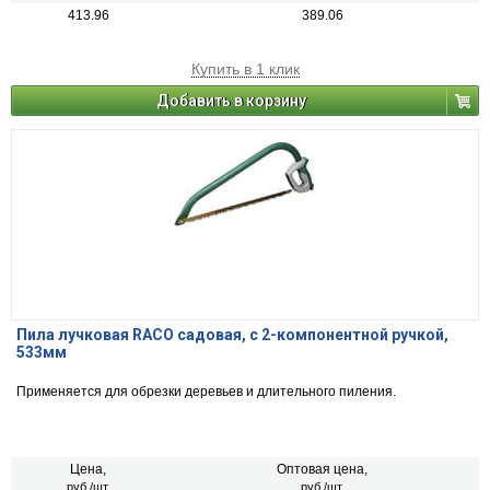
413.96
389.06
Купить в 1 клик
Добавить в корзину
Пила лучковая RACO садовая, с 2-компонентной ручкой,
533мм
Применяется для обрезки деревьев и длительного пиления.
Цена,
Оптовая цена,
руб./шт.
руб./шт.