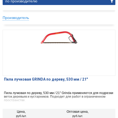
по производителю
Производитель
Пила лучковая GRINDA по дереву, 530 мм / 21"
Пила лучковая по дереву, 530 мм / 21" Grinda применяется для подрезки
веток деревьев и кустарников. Подходит для работ в ограниченном
пространстве.
Цена,
Оптовая цена,
руб./шт.
руб./шт.