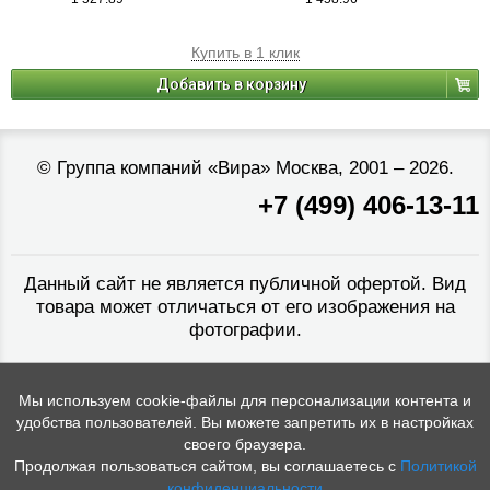
Купить в 1 клик
Добавить в корзину
©
Группа компаний «Вира»
Москва, 2001 – 2026.
+7 (499) 406-13-11
Данный сайт не является публичной офертой. Вид
товара может отличаться от его изображения на
фотографии.
Мы используем cookie-файлы для персонализации контента и
удобства пользователей. Вы можете запретить их в настройках
своего браузера.
Продолжая пользоваться сайтом, вы соглашаетесь с
Политикой
конфиденциальности