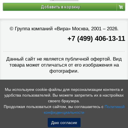
Добавить в корзину
©
Группа компаний «Вира»
Москва, 2001 – 2026.
+7 (499) 406-13-11
Данный сайт не является публичной офертой. Вид
товара может отличаться от его изображения на
фотографии.
Мы используем cookie-файлы для персонализации контента и
удобства пользователей. Вы можете запретить их в настройках
своего браузера.
Продолжая пользоваться сайтом, вы соглашаетесь с
Политикой
конфиденциальности
Даю согласие