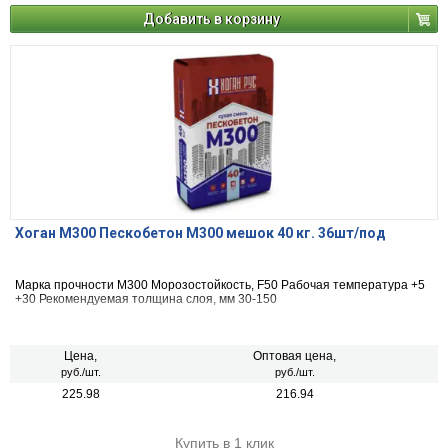
Добавить в корзину
Хоган М300 Пескобетон М300 мешок 40 кг. 36шт/под
Марка прочности М300 Морозостойкость, F50 Рабочая температура +5
+30 Рекомендуемая толщина слоя, мм 30-150
Цена,
Оптовая цена,
руб./шт.
руб./шт.
225.98
216.94
Купить в 1 клик