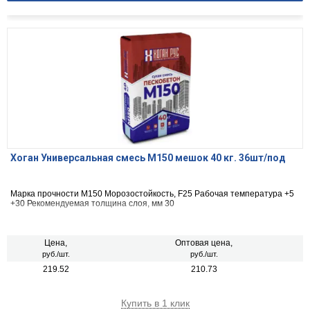
Хоган Универсальная смесь М150 мешок 40 кг. 36шт/под
Марка прочности М150 Морозостойкость, F25 Рабочая температура +5
+30 Рекомендуемая толщина слоя, мм 30
Цена,
Оптовая цена,
руб./шт.
руб./шт.
219.52
210.73
Купить в 1 клик