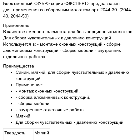
Боек сменный <ЗУБР> серии <ЭКСПЕРТ> предназначен
для применения со сборочным молотком арт. 2044-30. (2044-
40, 2044-50)
Применение
В качестве сменного элемента для безынерционных молотков
Для сборки чувствительных к давлению конструкций
Используется в: - монтаже оконных конструкций - сборке
алюминиевых конструкций - сборке мебели - внутренних
отделочных работах
Преимущества
Синий, мягкий, для сборки чувствительных к давлению
конструкций.
Применение:
- монтаж оконных конструкций,
- сборка алюминиевых конструкций,
- сборка мебели,
- внутренние отделочные работы.
Мягкий
Для сборки чувствительных к давлению конструкций
Твердость
Мягкий