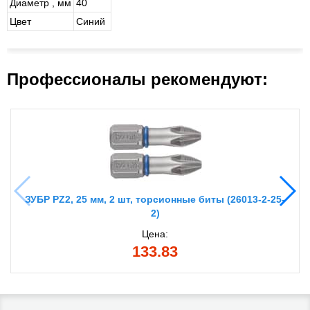
Диаметр , мм
40
Цвет
Синий
Профессионалы рекомендуют:
ЗУБР PZ2, 25 мм, 2 шт, торсионные биты (26013-2-25-
2)
Цена:
133.83