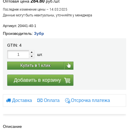
284.80
Оптовая цена
руб./шт.
Последнее изменение цены – 14.03.2025
Данные могут быть неактуальны, уточняйте у менеджера
Артикул: 20441-40-1
Производитель:
Зубр
GTIN:
4
шт.
Купить в 1 клик
Добавить в корзину
Доставка
Оплата
Отсрочка платежа
Описание