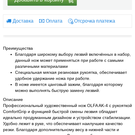
Доставка
Оплата
Отсрочка платежа
Преимущества
Благодаря широкому выбору лезвий включённых в набор,
данный нож может применяться при работе с самыми
различными материалами
Специальная мягкая резиновая рукоятка, обеспечивает
удобное удержание ножа при работе.
В ноже имеется цанговый зажим, благодаря которому
можно выполнять быструю замену лезвий.
Описание
Профессиональный художественный нож OLFA AK-4 с рукояткой
ComfortGrip и функцией быстрой смены лезвия обладает
идеально продуманным дизайном и устройством стабилизации.
Удобно лежит в руке, что обеспечивает наилучшее качество
резки. Благодаря дополнительному весу в нижней части и