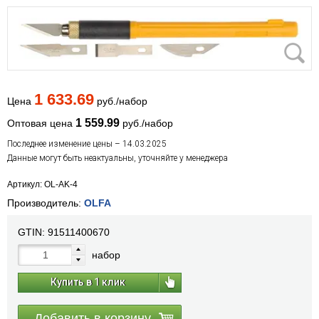
1 633.69
Цена
руб./набор
1 559.99
Оптовая цена
руб./набор
Последнее изменение цены – 14.03.2025
Данные могут быть неактуальны, уточняйте у менеджера
Артикул: OL-AK-4
Производитель:
OLFA
GTIN:
91511400670
набор
Купить в 1 клик
Добавить в корзину