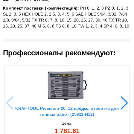
Комплект поставки (комплектация):
PH 0, 1, 2, 3 PZ 0, 1, 2, 3
SL 2, 3, 5 HEX HOLE 2, 2,5, 3, 4, 5, 6 SAE HOLE 5/64, 3/32, 7/64
1/8, 9/64, 5/32 TX TR 6, 7, 8, 10, 15, 20, 25, 27, 30, 40 TX TR 10,
15, 20, 25, 37, 40 M 5, 6, 8 TS 6, 8, 10 TW 1, 2, 3, 4 SP 4, 6, 8, 10
Профессионалы рекомендуют:
KRAFTOOL Precision-20, 12 предм., отвертка для
точных работ (25611-H12)
Цена:
1 781.61