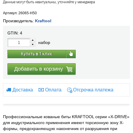
Данные могут быть неактуальны, уточняйте у менеджера
Артикул: 26065-H50
Производитель:
Kraftool
GTIN:
4
набор
Купить в 1 клик
Добавить в корзину
Доставка
Оплата
Отсрочка платежа
Профессиональные кованые биты KRAFTOOL серии «X-DRIVE»
для индустриального применения имеют торсионную зону Х-
формы, предохраняющую наконечник от разрушения при