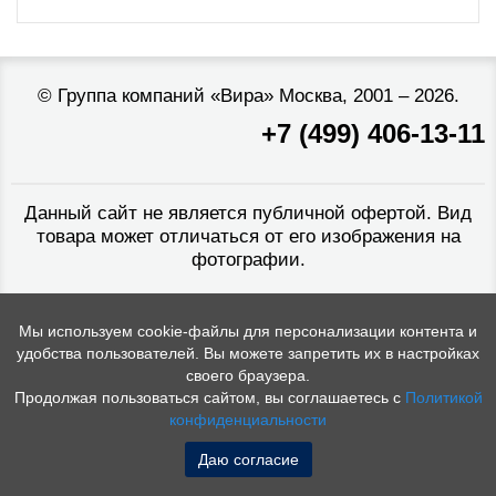
©
Группа компаний «Вира»
Москва, 2001 – 2026.
+7 (499) 406-13-11
Данный сайт не является публичной офертой. Вид
товара может отличаться от его изображения на
фотографии.
Мы используем cookie-файлы для персонализации контента и
удобства пользователей. Вы можете запретить их в настройках
своего браузера.
Продолжая пользоваться сайтом, вы соглашаетесь с
Политикой
конфиденциальности
Даю согласие