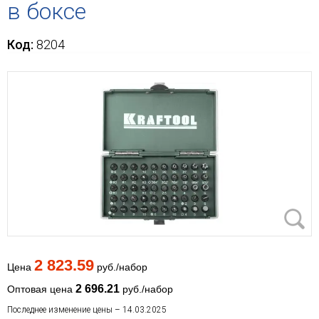
в боксе
Код:
8204
2 823.59
Цена
руб./набор
2 696.21
Оптовая цена
руб./набор
Последнее изменение цены – 14.03.2025