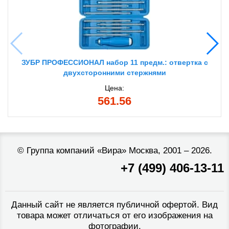
ЗУБР ПРОФЕССИОНАЛ набор 11 предм.: отвертка с
двухсторонними стержнями
Цена:
561.56
©
Группа компаний «Вира»
Москва, 2001 – 2026.
+7 (499) 406-13-11
Данный сайт не является публичной офертой. Вид
товара может отличаться от его изображения на
фотографии.