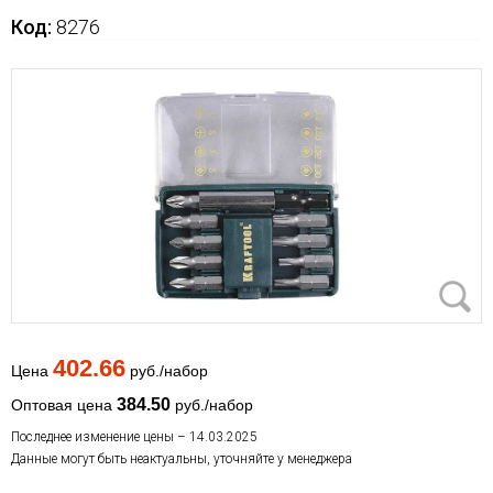
Код:
8276
402.66
Цена
руб./набор
384.50
Оптовая цена
руб./набор
Последнее изменение цены – 14.03.2025
Данные могут быть неактуальны, уточняйте у менеджера