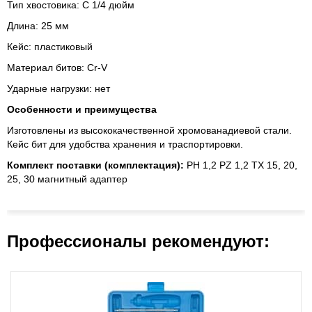
Тип хвостовика: С 1/4 дюйм
Длина: 25 мм
Кейс: пластиковый
Материал битов: Cr-V
Ударные нагрузки: нет
Особенности и преимущества
Изготовлены из высококачественной хромованадиевой стали.
Кейс бит для удобства хранения и траспортировки.
Комплект поставки (комплектация):
PH 1,2 PZ 1,2 TX 15, 20,
25, 30 магнитный адаптер
Профессионалы рекомендуют: