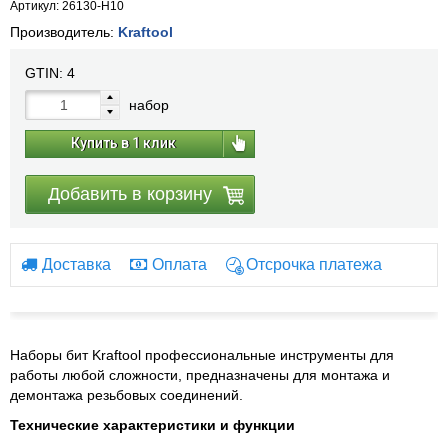
Артикул: 26130-H10
Производитель:
Kraftool
GTIN:
4
набор
Купить в 1 клик
Добавить в корзину
Доставка
Оплата
Отсрочка платежа
Наборы бит Kraftool профессиональные инструменты для
работы любой сложности, предназначены для монтажа и
демонтажа резьбовых соединений.
Технические характеристики и функции