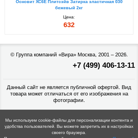
Основит ХС6Е Плитсэйв Затирка эластичная 030
бежевый 2кг
Цена:
632
©
Группа компаний «Вира»
Москва, 2001 – 2026.
+7 (499) 406-13-11
Данный сайт не является публичной офертой. Вид
товара может отличаться от его изображения на
фотографии.
Мы используем cookie-файлы для персонализации контента и
удобства пользователей. Вы можете запретить их в настройках
своего браузера.