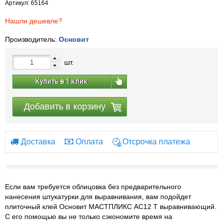
Артикул: 65164
Нашли дешевле?
Производитель:
Основит
шт.
Купить в 1 клик
Добавить в корзину
Доставка
Оплата
Отсрочка платежа
Если вам требуется облицовка без предварительного
нанесения штукатурки для выравнивания, вам подойдет
плиточный клей Основит МАСТПЛИКС AC12 T выравнивающий.
С его помощью вы не только сэкономите время на