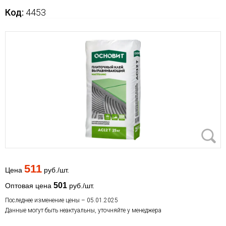
Код:
4453
511
Цена
руб./шт.
501
Оптовая цена
руб./шт.
Последнее изменение цены – 05.01.2025
Данные могут быть неактуальны, уточняйте у менеджера