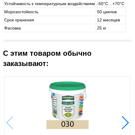
Устойчивость к температурным воздействиям
-50°С…+70°С
Морозостойкость
50 циклов
Срок хранения
12 месяцев
Фасовка
25 кг
С этим товаром обычно
заказывают: