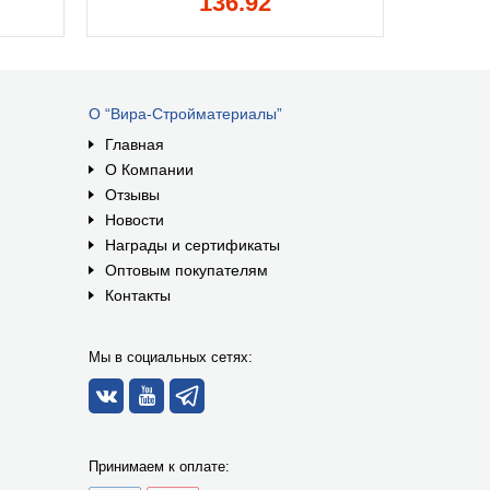
136.92
О “Вира-Стройматериалы”
Главная
О Компании
Отзывы
Новости
Награды и сертификаты
Оптовым покупателям
Контакты
Мы в социальных сетях:
Принимаем к оплате: