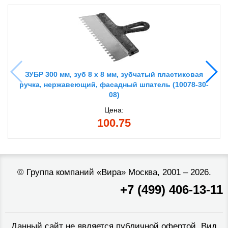
ЗУБР 300 мм, зуб 8 х 8 мм, зубчатый пластиковая
ручка, нержавеющий, фасадный шпатель (10078-30-
08)
Цена:
100.75
©
Группа компаний «Вира»
Москва, 2001 – 2026.
+7 (499) 406-13-11
Данный сайт не является публичной офертой. Вид