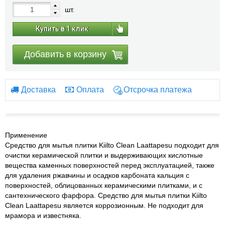
шт.
Купить в 1 клик
Добавить в корзину
Доставка
Оплата
Отсрочка платежа
Применение
Средство для мытья плитки Kiilto Clean Laattapesu подходит для
очистки керамической плитки и выдерживающих кислотные
вещества каменных поверхностей перед эксплуатацией, также
для удаления ржавчины и осадков карбоната кальция с
поверхностей, облицованных керамическими плитками, и с
сантехнического фарфора. Средство для мытья плитки Kiilto
Clean Laattapesu является коррозионным. Не подходит для
мрамора и известняка.