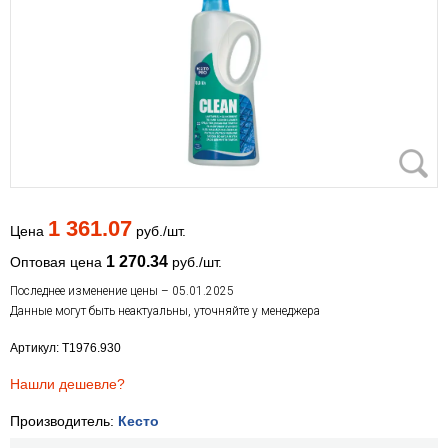
1 361.07
Цена
руб./шт.
1 270.34
Оптовая цена
руб./шт.
Последнее изменение цены – 05.01.2025
Данные могут быть неактуальны, уточняйте у менеджера
Артикул: T1976.930
Нашли дешевле?
Производитель:
Кесто