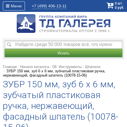
0
шт.
Меню
+7 (499)
406-13-11
0
руб.
Искать
Главная
Начало каталога
09. Инструменты
Шпатели
ЗУБР 150 мм, зуб 6 х 6 мм, зубчатый пластиковая ручка,
нержавеющий, фасадный шпатель (10078-15-06)
ЗУБР 150 мм, зуб 6 х 6 мм,
зубчатый пластиковая
ручка, нержавеющий,
фасадный шпатель (10078-