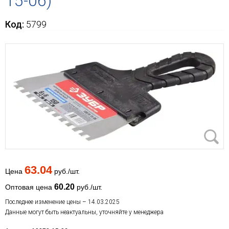
15-06)
Код:
5799
63.04
Цена
руб./шт.
60.20
Оптовая цена
руб./шт.
Последнее изменение цены – 14.03.2025
Данные могут быть неактуальны, уточняйте у менеджера