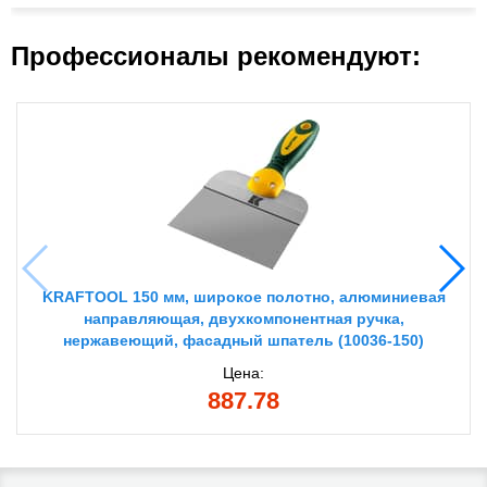
Профессионалы рекомендуют:
KRAFTOOL 150 мм, широкое полотно, алюминиевая
направляющая, двухкомпонентная ручка,
нержавеющий, фасадный шпатель (10036-150)
Цена:
887.78