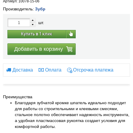
Артикул: 10078-15-06
Производитель:
Зубр
шт.
Купить в 1 клик
Добавить в корзину
Доставка
Оплата
Отсрочка платежа
Преимущества
Благодаря зубчатой кромке шпатель идеально подходит
для работы со строительными и клеевыми смесями,
стальное полотно обеспечивает надежность инструмента,
а удобная пластмассовая рукоятка создает условия для
комфортной работы.