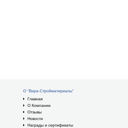
О “Вира-Стройматериалы”
Главная
О Компании
Отзывы
Новости
Награды и сертификаты