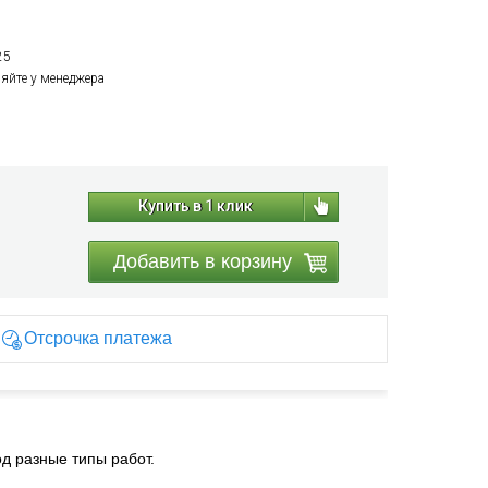
25
няйте у менеджера
Купить в 1 клик
Добавить в корзину
Отсрочка платежа
д разные типы работ.