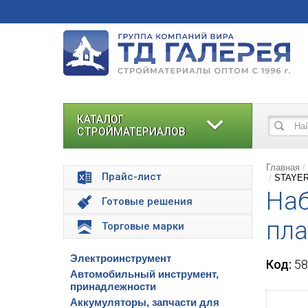
КАТАЛОГ
СТРОЙМАТЕРИАЛОВ
Главная
Прайс-лист
STAYER 
На
Готовые решения
пла
Торговые марки
Электроинструмент
Код:
58
Автомобильный инструмент,
принадлежности
Аккумуляторы, запчасти для