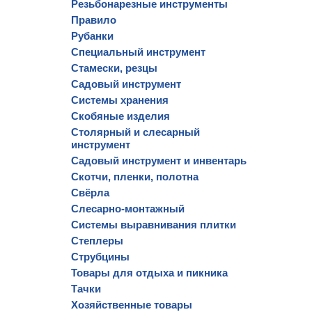
Резьбонарезные инструменты
Правило
Рубанки
Специальный инструмент
Стамески, резцы
Садовый инструмент
Системы хранения
Скобяные изделия
Столярный и слесарный
инструмент
Садовый инструмент и инвентарь
Скотчи, пленки, полотна
Свёрла
Слесарно-монтажный
Системы выравнивания плитки
Степлеры
Струбцины
Товары для отдыха и пикника
Тачки
Хозяйственные товары