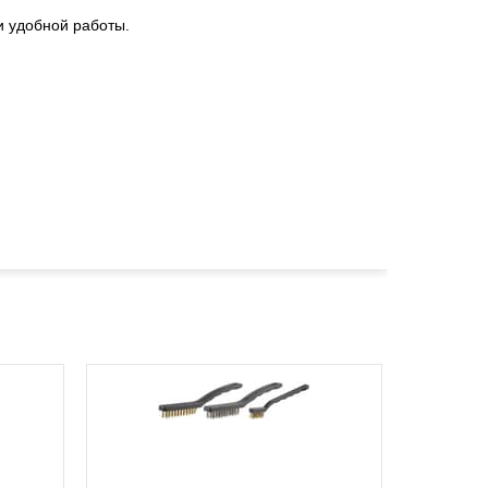
и удобной работы.