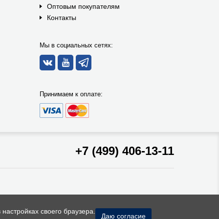
Оптовым покупателям
Контакты
Мы в социальных сетях:
Принимаем к оплате:
+7 (499) 406-13-11
 настройках своего браузера.
Даю согласие