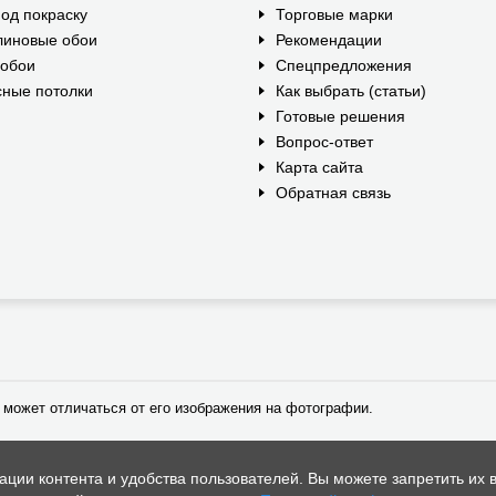
од покраску
Торговые марки
линовые обои
Рекомендации
ообои
Спецпредложения
ные потолки
Как выбрать (статьи)
Готовые решения
Вопрос-ответ
Карта сайта
Обратная связь
 может отличаться от его изображения на фотографии.
ии контента и удобства пользователей. Вы можете запретить их в