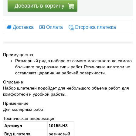
Добавить в корзину
Доставка
Оплата
Отсрочка платежа
Преимущества
Размерный ряд в наборе от самого маленького до самого
большого под разные типы работ. Резиновые шпатели не
оставляют царапин на рабочей поверхности.
Описание
Набор шпателей подойдет для небольшого объема работ, для
комфортной и удобной работы.
Применение
Для малярных работ
Техническая информация
Артикул
10155-H3
Вид шпателя
ре­зи­но­вый