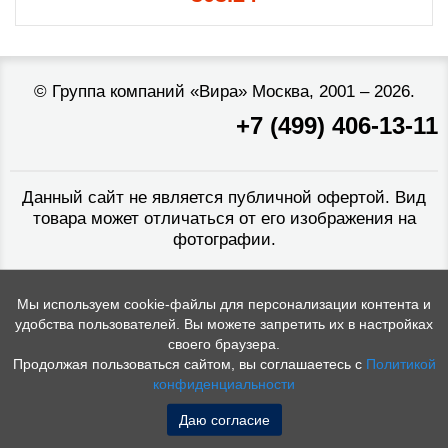
©
Группа компаний «Вира»
Москва, 2001 – 2026.
+7 (499) 406-13-11
Данный сайт не является публичной офертой. Вид
товара может отличаться от его изображения на
фотографии.
Мы используем cookie-файлы для персонализации контента и
удобства пользователей. Вы можете запретить их в настройках
своего браузера.
Продолжая пользоваться сайтом, вы соглашаетесь с
Политикой
конфиденциальности
Даю согласие