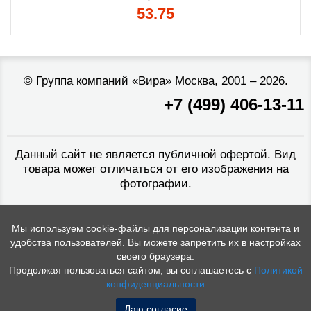
53.75
©
Группа компаний «Вира»
Москва, 2001 – 2026.
+7 (499) 406-13-11
Данный сайт не является публичной офертой. Вид
товара может отличаться от его изображения на
фотографии.
Мы используем cookie-файлы для персонализации контента и
удобства пользователей. Вы можете запретить их в настройках
своего браузера.
Продолжая пользоваться сайтом, вы соглашаетесь с
Политикой
конфиденциальности
Даю согласие