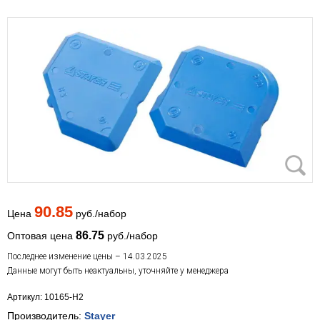
90.85
Цена
руб./набор
86.75
Оптовая цена
руб./набор
Последнее изменение цены – 14.03.2025
Данные могут быть неактуальны, уточняйте у менеджера
Артикул: 10165-H2
Производитель:
Stayer