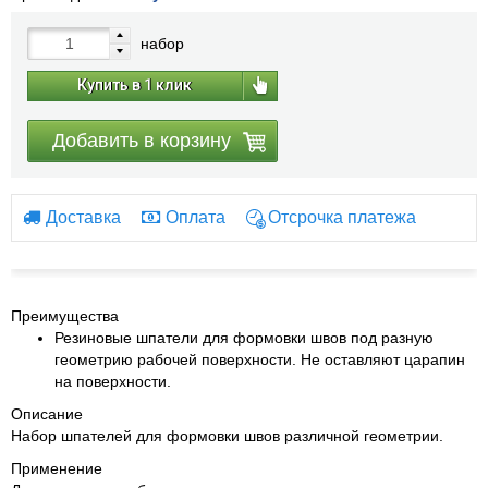
набор
Купить в 1 клик
Добавить в корзину
Доставка
Оплата
Отсрочка платежа
Преимущества
Резиновые шпатели для формовки швов под разную
геометрию рабочей поверхности. Не оставляют царапин
на поверхности.
Описание
Набор шпателей для формовки швов различной геометрии.
Применение