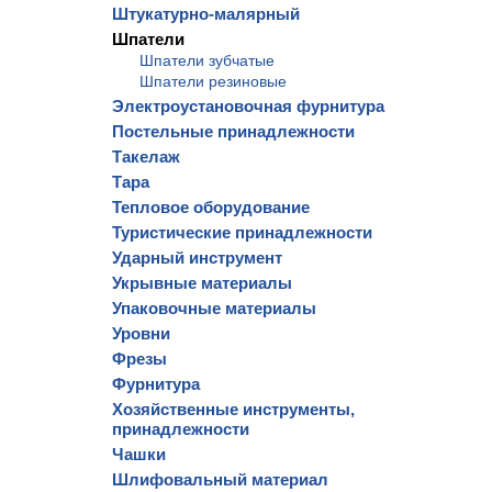
Штукатурно-малярный
Шпатели
Шпатели зубчатые
Шпатели резиновые
Электроустановочная фурнитура
Постельные принадлежности
Такелаж
Тара
Тепловое оборудование
Туристические принадлежности
Ударный инструмент
Укрывные материалы
Упаковочные материалы
Уровни
Фрезы
Фурнитура
Хозяйственные инструменты,
принадлежности
Чашки
Шлифовальный материал