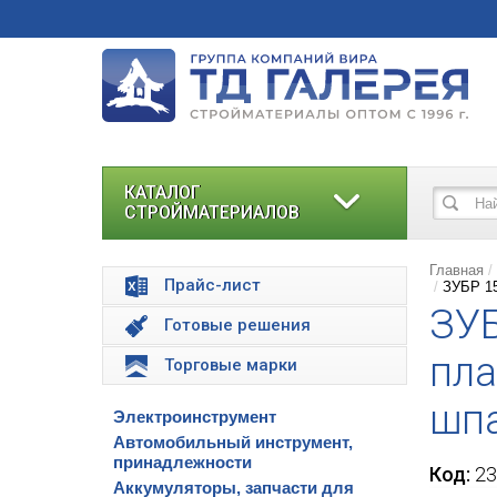
КАТАЛОГ
СТРОЙМАТЕРИАЛОВ
Главная
Прайс-лист
ЗУБР 15
ЗУБ
Готовые решения
пла
Торговые марки
шпа
Электроинструмент
Автомобильный инструмент,
принадлежности
Код:
23
Аккумуляторы, запчасти для