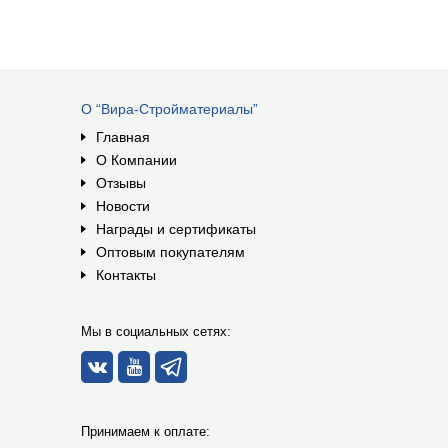
О “Вира-Стройматериалы”
Главная
О Компании
Отзывы
Новости
Награды и сертификаты
Оптовым покупателям
Контакты
Мы в социальных сетях:
Принимаем к оплате: