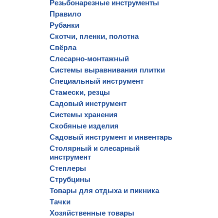
Резьбонарезные инструменты
Правило
Рубанки
Скотчи, пленки, полотна
Свёрла
Слесарно-монтажный
Системы выравнивания плитки
Специальный инструмент
Стамески, резцы
Садовый инструмент
Системы хранения
Скобяные изделия
Садовый инструмент и инвентарь
Столярный и слесарный
инструмент
Степлеры
Струбцины
Товары для отдыха и пикника
Тачки
Хозяйственные товары