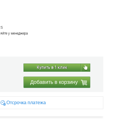
25
няйте у менеджера
Купить в 1 клик
Добавить в корзину
Отсрочка платежа