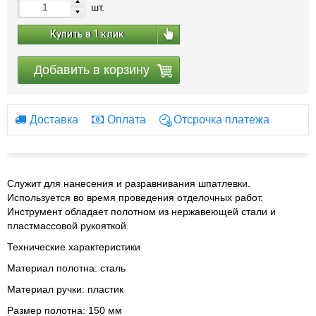
шт.
Купить в 1 клик
Добавить в корзину
Доставка
Оплата
Отсрочка платежа
С
лужит для нанесения и разравнивания шпатлевки.
Используется во время проведения отделочных работ.
Инструмент обладает полотном из нержавеющей стали и
пластмассовой рукояткой.
Технические характеристики
Материал полотна:
сталь
Материал ручки:
пластик
Размер полотна:
150 мм