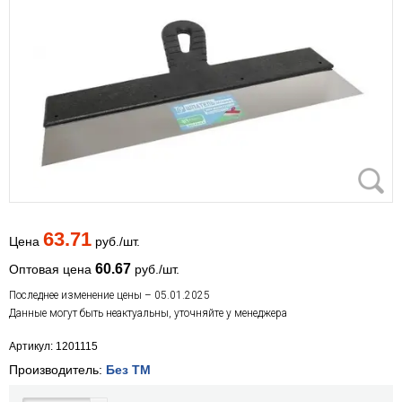
63.71
Цена
руб./шт.
60.67
Оптовая цена
руб./шт.
Последнее изменение цены – 05.01.2025
Данные могут быть неактуальны, уточняйте у менеджера
Артикул: 1201115
Производитель:
Без ТМ