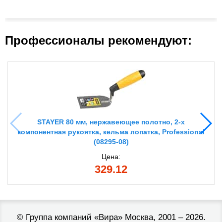
Профессионалы рекомендуют:
STAYER 80 мм, нержавеющее полотно, 2-х
компонентная рукоятка, кельма лопатка, Professional
(08295-08)
Цена:
329.12
©
Группа компаний «Вира»
Москва, 2001 – 2026.