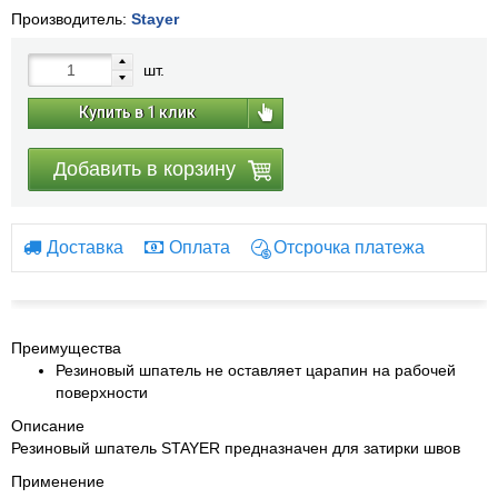
Производитель:
Stayer
шт.
Купить в 1 клик
Добавить в корзину
Доставка
Оплата
Отсрочка платежа
Преимущества
Резиновый шпатель не оставляет царапин на рабочей
поверхности
Описание
Резиновый шпатель STAYER предназначен для затирки швов
Применение