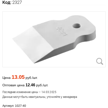
Код:
2327
13.05
Цена
руб./шт.
12.46
Оптовая цена
руб./шт.
Последнее изменение цены – 14.03.2025
Данные могут быть неактуальны, уточняйте у менеджера
Артикул: 1027-40