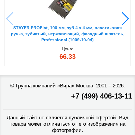
STAYER PROFlat, 100 мм, зуб 4 х 4 мм, пластиковая
ручка, зубчатый, нержавеющий, фасадный шпатель,
Professional (1009-10-04)
Цена:
66.33
©
Группа компаний «Вира»
Москва, 2001 – 2026.
+7 (499) 406-13-11
Данный сайт не является публичной офертой. Вид
товара может отличаться от его изображения на
фотографии.