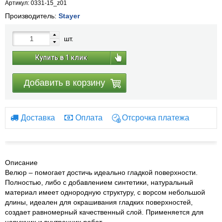
Артикул: 0331-15_z01
Производитель:
Stayer
шт.
Купить в 1 клик
Добавить в корзину
Доставка
Оплата
Отсрочка платежа
Описание
Велюр – помогает достичь идеально гладкой поверхности.
Полностью, либо с добавлением синтетики, натуральный
материал имеет однородную структуру, с ворсом небольшой
длины, идеален для окрашивания гладких поверхностей,
создает равномерный качественный слой. Применяется для