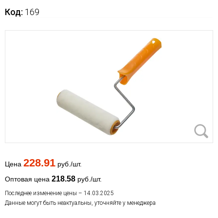
Код:
169
228.91
Цена
руб./шт.
218.58
Оптовая цена
руб./шт.
Последнее изменение цены – 14.03.2025
Данные могут быть неактуальны, уточняйте у менеджера