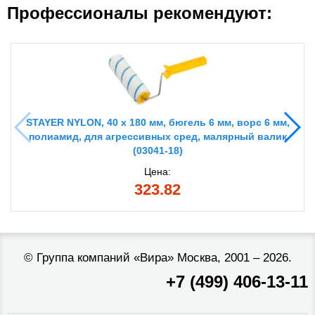
Профессионалы рекомендуют:
STAYER NYLON, 40 х 180 мм, бюгель 6 мм, ворс 6 мм,
полиамид, для агрессивных сред, малярный валик
(03041-18)
Цена:
323.82
©
Группа компаний «Вира»
Москва, 2001 – 2026.
+7 (499) 406-13-11