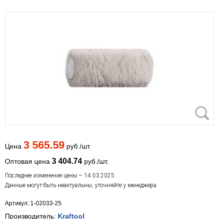
3 565.59
Цена
руб./шт.
3 404.74
Оптовая цена
руб./шт.
Последнее изменение цены – 14.03.2025
Данные могут быть неактуальны, уточняйте у менеджера
Артикул: 1-02033-25
Производитель:
Kraftool