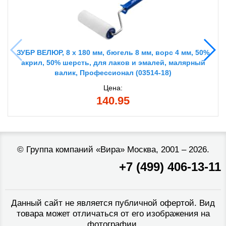
ЗУБР ВЕЛЮР, 8 х 180 мм, бюгель 8 мм, ворс 4 мм, 50%
акрил, 50% шерсть, для лаков и эмалей, малярный
валик, Профессионал (03514-18)
Цена:
140.95
©
Группа компаний «Вира»
Москва, 2001 – 2026.
+7 (499) 406-13-11
Данный сайт не является публичной офертой. Вид
товара может отличаться от его изображения на
фотографии.