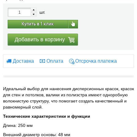
шт.
Купить в 1 клик
Добавить в корзину
Доставка
Оплата
Отсрочка платежа
Идеальный выбор для нанесения дисперсионных красок, красок
для стен и потолков, валики из полиэстра имеют одноробную
волокнистую структуру, что помогает создать качественный и
равномерный слой.
Технические характеристики и функции
Длина: 250 мм
Внешний диаметр основы: 48 мм