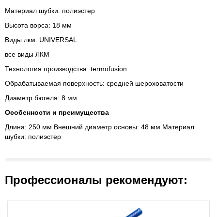
Материал шубки: полиэстер
Высота ворса: 18 мм
Виды лкм: UNIVERSAL
все виды ЛКМ
Технология производства: termofusion
Обрабатываемая поверхность: средней шероховатости
Диаметр бюгеля: 8 мм
Особенности и преимущества
Длина: 250 мм Внешний диаметр основы: 48 мм Материал
шубки: полиэстер
Профессионалы рекомендуют: