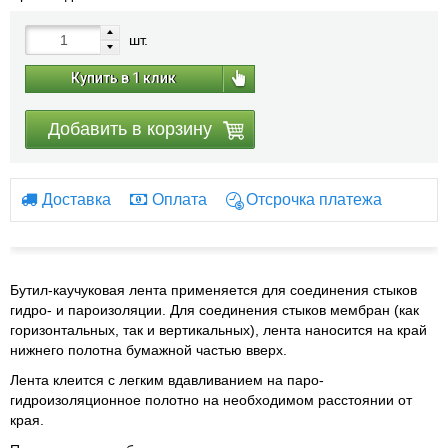
шт.
Купить в 1 клик
Добавить в корзину
Доставка
Оплата
Отсрочка платежа
Бутил-каучуковая лента применяется для соединения стыков
гидро- и пароизоляции. Для соединения стыков мембран (как
горизонтальных, так и вертикальных), лента наносится на край
нижнего полотна бумажной частью вверх.
Лента клеится с легким вдавливанием на паро-
гидроизоляционное полотно на необходимом расстоянии от
края.