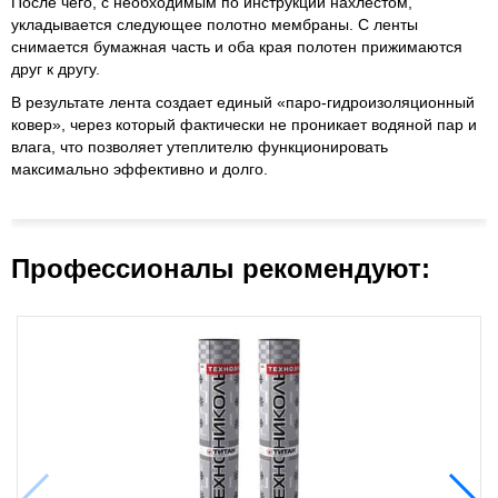
После чего, с необходимым по инструкции нахлестом,
укладывается следующее полотно мембраны. С ленты
снимается бумажная часть и оба края полотен прижимаются
друг к другу.
В результате лента создает единый «паро-гидроизоляционный
ковер», через который фактически не проникает водяной пар и
влага, что позволяет утеплителю функционировать
максимально эффективно и долго.
Профессионалы рекомендуют: