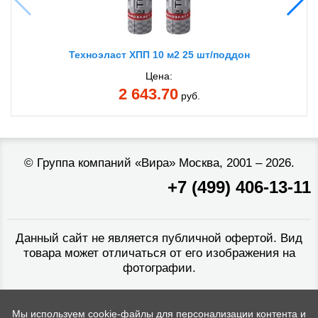
Техноэласт ХПП 10 м2 25 шт/поддон
Цена:
2 643.70
руб.
©
Группа компаний «Вира»
Москва, 2001 – 2026.
+7 (499) 406-13-11
Данный сайт не является публичной офертой. Вид
товара может отличаться от его изображения на
фотографии.
Мы используем cookie-файлы для персонализации контента и