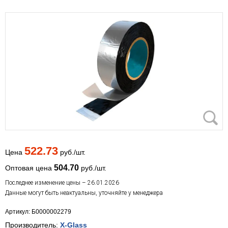
522.73
Цена
руб./шт.
504.70
Оптовая цена
руб./шт.
Последнее изменение цены – 26.01.2026
Данные могут быть неактуальны, уточняйте у менеджера
Артикул: Б0000002279
Производитель:
X-Glass