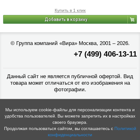
Купить в 1 клик
Добавить в корзину
©
Группа компаний «Вира»
Москва, 2001 – 2026.
+7 (499) 406-13-11
Данный сайт не является публичной офертой. Вид
товара может отличаться от его изображения на
фотографии.
Мы используем cookie-файлы для персонализации контента и
удобства пользователей. Вы можете запретить их в настройках
своего браузера.
Продолжая пользоваться сайтом, вы соглашаетесь с
Политикой
конфиденциальности