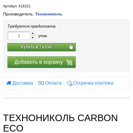
Артикул: 418321
Производитель:
Технониколь
Требуется предоплата
упак
Купить в 1 клик
Добавить в корзину
Доставка
Оплата
Отсрочка платежа
ТЕХНОНИКОЛЬ CARBON
ECO