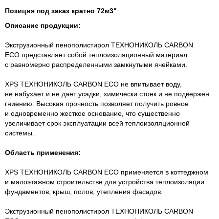
Позиция под заказ кратно 72м3"
Описание продукции:
Экструзионный пенополистирол ТЕХНОНИКОЛЬ CARBON
ECO представляет собой теплоизоляционный материал
с равномерно распределенными замкнутыми ячейками.
XPS ТЕХНОНИКОЛЬ CARBON ECO не впитывает воду,
не набухает и не дает усадки, химически стоек и не подвержен
гниению. Высокая прочность позволяет получить ровное
и одновременно жесткое основание, что существенно
увеличивает срок эксплуатации всей теплоизоляционной
системы.
Область применения:
XPS ТЕХНОНИКОЛЬ CARBON ECO применяется в коттеджном
и малоэтажном строительстве для устройства теплоизоляции
фундаментов, крыш, полов, утепления фасадов.
Экструзионный пенополистирол ТЕХНОНИКОЛЬ CARBON