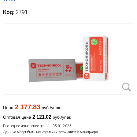
Код:
2791
2 177.83
Цена
руб./упак
2 121.02
Оптовая цена
руб./упак
Последнее изменение цены – 05.01.2025
Данные могут быть неактуальны, уточняйте у менеджера