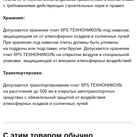
с требованиями действующих строительных норм и правил.
Хранение:
Допускается хранение плит XPS ТЕХНОНИКОЛЬ под навесом,
защищающим их от атмосферных осадков и солнечных лучей.
При хранении под навесом плиты должны быть уложены
на поддоны или подставки, или бруски. Допускается хранение
плит XPS ТЕХНОНИКОЛЬ на открытом воздухе в специальной
упаковке, защищающей от внешних атмосферных воздействий.
Транспортировка:
Допускается транспортирование плит XPS ТЕХНОНИКОЛЬ
на расстояние до 500 км в открытых автотранспортных
средствах с обязательной защитой от воздействия
атмосферных осадков и солнечных лучей.
С этим товаром обычно