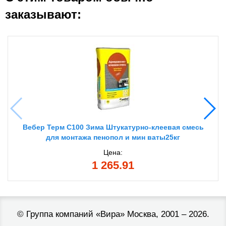
заказывают:
Вебер Терм С100 Зима Штукатурно-клеевая смесь
для монтажа пенопол и мин ваты25кг
Цена:
1 265.91
©
Группа компаний «Вира»
Москва, 2001 – 2026.