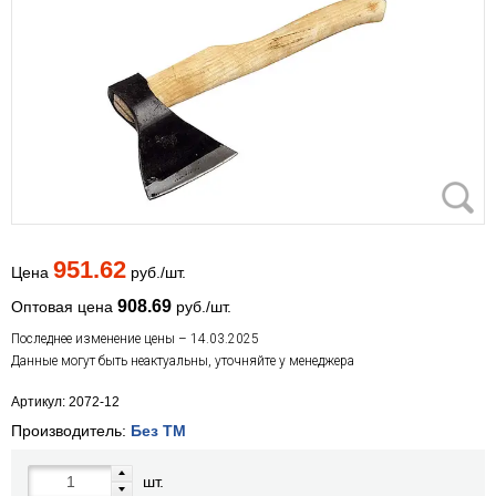
951.62
Цена
руб./шт.
908.69
Оптовая цена
руб./шт.
Последнее изменение цены – 14.03.2025
Данные могут быть неактуальны, уточняйте у менеджера
Артикул: 2072-12
Производитель:
Без ТМ
шт.