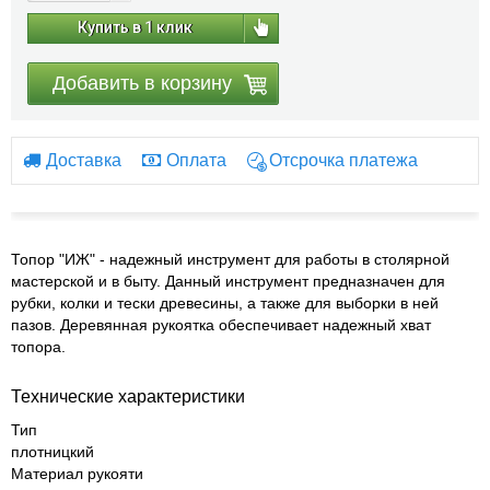
Купить в 1 клик
Добавить в корзину
Доставка
Оплата
Отсрочка платежа
Топор "ИЖ" - надежный инструмент для работы в столярной
мастерской и в быту. Данный инструмент предназначен для
рубки, колки и тески древесины, а также для выборки в ней
пазов. Деревянная рукоятка обеспечивает надежный хват
топора.
Технические характеристики
Тип
плотницкий
Материал рукояти