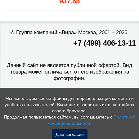
937.65
©
Группа компаний «Вира»
Москва, 2001 – 2026.
+7 (499) 406-13-11
Данный сайт не является публичной офертой. Вид
товара может отличаться от его изображения на
фотографии.
Мы используем cookie-файлы для персонализации контента и
удобства пользователей. Вы можете запретить их в настройках
своего браузера.
Продолжая пользоваться сайтом, вы соглашаетесь с
Политикой
конфиденциальности
Даю согласие