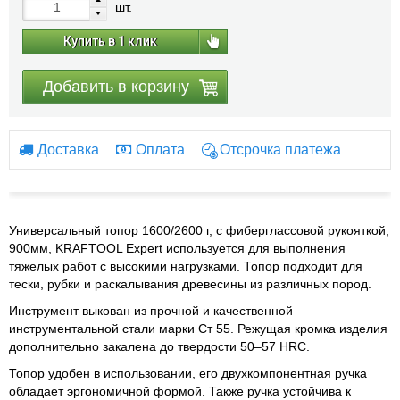
шт.
Купить в 1 клик
Добавить в корзину
Доставка
Оплата
Отсрочка платежа
Универсальный топор 1600/2600 г, с фиберглассовой рукояткой,
900мм, KRAFTOOL Expert используется для выполнения
тяжелых работ с высокими нагрузками. Топор подходит для
тески, рубки и раскалывания древесины из различных пород.
Инструмент выкован из прочной и качественной
инструментальной стали марки Ст 55. Режущая кромка изделия
дополнительно закалена до твердости 50–57 HRC.
Топор удобен в использовании, его двухкомпонентная ручка
обладает эргономичной формой. Также ручка устойчива к