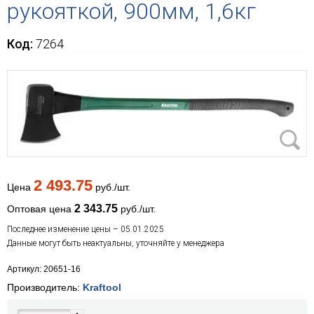
рукояткой, 900мм, 1,6кг
Код:
7264
2 493.75
Цена
руб./шт.
2 343.75
Оптовая цена
руб./шт.
Последнее изменение цены – 05.01.2025
Данные могут быть неактуальны, уточняйте у менеджера
Артикул: 20651-16
Производитель:
Kraftool