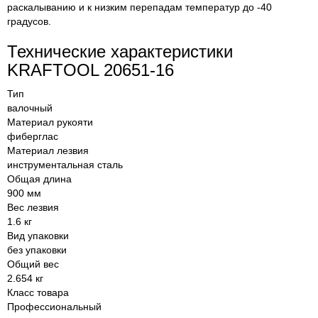
раскалыванию и к низким перепадам температур до -40
градусов.
Технические характеристики
KRAFTOOL 20651-16
Тип
валочный
Материал рукояти
фиберглас
Материал лезвия
инструментальная сталь
Общая длина
900 мм
Вес лезвия
1.6 кг
Вид упаковки
без упаковки
Общий вес
2.654 кг
Класс товара
Профессиональный