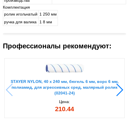
производства
Комплектация
ролик игольчатый
1 250 мм
ручка для валика
1 8 мм
Профессионалы рекомендуют:
STAYER NYLON, 40 х 240 мм, бюгель 6 мм, ворс 6 мм,
полиамид, для агрессивных сред, малярный ролик
(02041-24)
Цена:
210.44