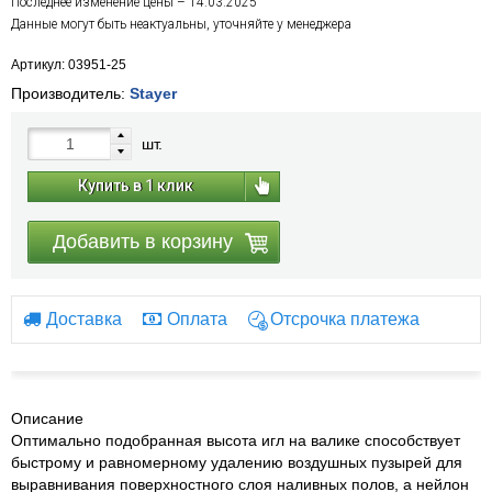
Последнее изменение цены – 14.03.2025
Данные могут быть неактуальны, уточняйте у менеджера
Артикул: 03951-25
Производитель:
Stayer
шт.
Купить в 1 клик
Добавить в корзину
Доставка
Оплата
Отсрочка платежа
Описание
Оптимально подобранная высота игл на валике способствует
быстрому и равномерному удалению воздушных пузырей для
выравнивания поверхностного слоя наливных полов, а нейлон