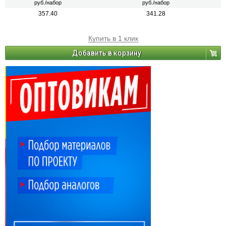
руб./набор
руб./набор
357.40
341.28
Купить в 1 клик
Добавить в корзину