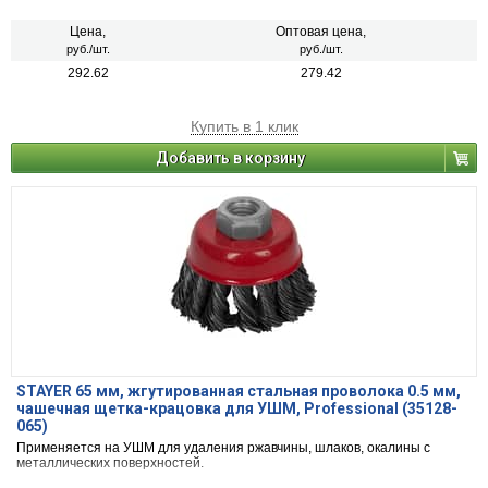
Цена,
Оптовая цена,
руб./шт.
руб./шт.
292.62
279.42
Купить в 1 клик
Добавить в корзину
STAYER 65 мм, жгутированная стальная проволока 0.5 мм,
чашечная щетка-крацовка для УШМ, Professional (35128-
065)
Применяется на УШМ для удаления ржавчины, шлаков, окалины с
металлических поверхностей.