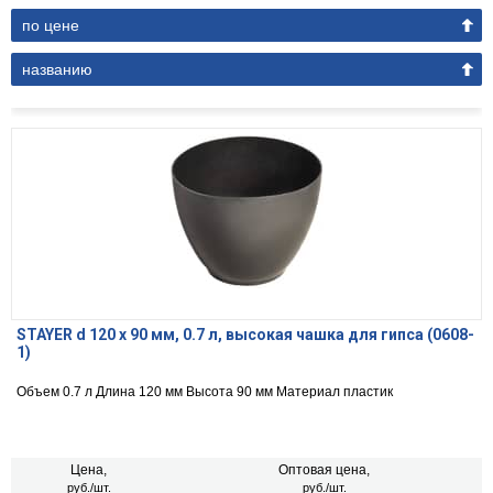
по цене
названию
STAYER d 120 х 90 мм, 0.7 л, высокая чашка для гипса (0608-
1)
Объем 0.7 л Длина 120 мм Высота 90 мм Материал пластик
Цена,
Оптовая цена,
руб./шт.
руб./шт.