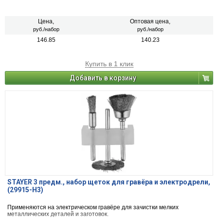
Цена,
Оптовая цена,
руб./набор
руб./набор
146.85
140.23
Купить в 1 клик
Добавить в корзину
STAYER 3 предм., набор щеток для гравёра и электродрели,
(29915-H3)
Применяются на электрическом гравёре для зачистки мелких
металлических деталей и заготовок.