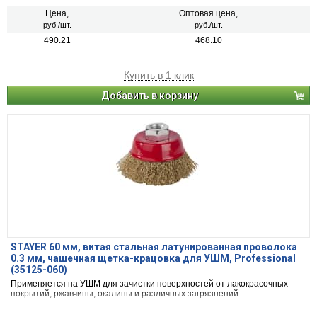
Цена,
Оптовая цена,
руб./шт.
руб./шт.
490.21
468.10
Купить в 1 клик
Добавить в корзину
STAYER 60 мм, витая стальная латунированная проволока
0.3 мм, чашечная щетка-крацовка для УШМ, Professional
(35125-060)
Применяется на УШМ для зачистки поверхностей от лакокрасочных
покрытий, ржавчины, окалины и различных загрязнений.