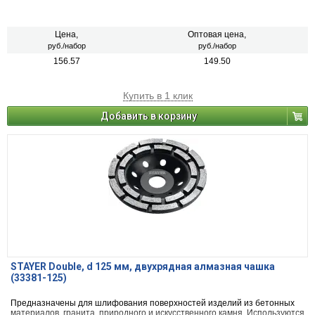
Цена,
Оптовая цена,
руб./набор
руб./набор
156.57
149.50
Купить в 1 клик
Добавить в корзину
STAYER Double, d 125 мм, двухрядная алмазная чашка
(33381-125)
Предназначены для шлифования поверхностей изделий из бетонных
материалов, гранита, природного и искусственного камня. Используются