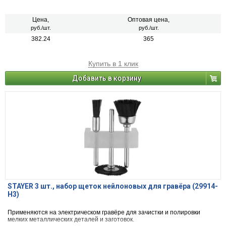
Цена,
Оптовая цена,
руб./шт.
руб./шт.
382.24
365
Купить в 1 клик
Добавить в корзину
STAYER 3 шт., набор щеток нейлоновых для гравёра (29914-
H3)
Применяются на электрическом гравёре для зачистки и полировки
мелких металлических деталей и заготовок.