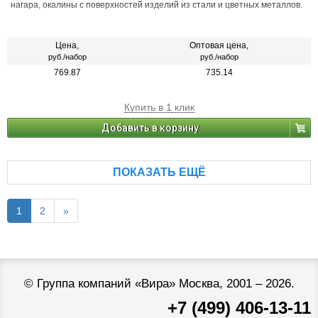
нагара, окалины с поверхностей изделий из стали и цветных металлов.
Цена,
Оптовая цена,
руб./набор
руб./набор
769.87
735.14
Купить в 1 клик
Добавить в корзину
ПОКАЗАТЬ ЕЩЁ
1
2
»
©
Группа компаний «Вира»
Москва, 2001 – 2026.
+7 (499) 406-13-11