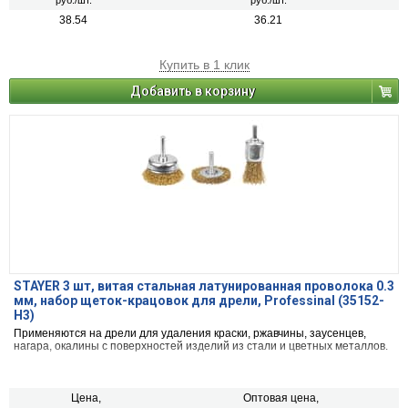
руб./шт.
руб./шт.
38.54
36.21
Купить в 1 клик
Добавить в корзину
STAYER 3 шт, витая стальная латунированная проволока 0.3
мм, набор щеток-крацовок для дрели, Professinal (35152-
H3)
Применяются на дрели для удаления краски, ржавчины, заусенцев,
нагара, окалины с поверхностей изделий из стали и цветных металлов.
Цена,
Оптовая цена,