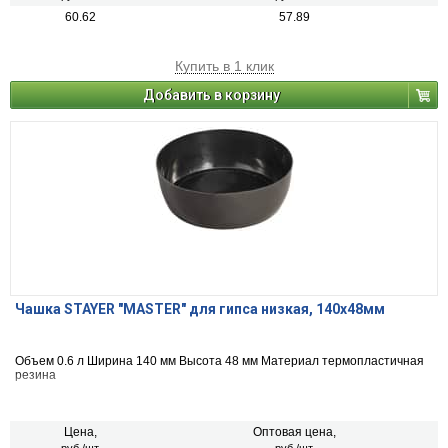
60.62
57.89
Купить в 1 клик
Добавить в корзину
Чашка STAYER ″MASTER″ для гипса низкая, 140х48мм
Объем 0.6 л Ширина 140 мм Высота 48 мм Материал термопластичная
резина
Цена,
Оптовая цена,