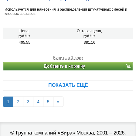
Используется для нанесения и распределения штукатурных смесей и
клеевых составов.
Цена,
Оптовая цена,
руб./шт.
руб./шт.
405.55
381.16
Купить в 1 клик
Добавить в корзину
ПОКАЗАТЬ ЕЩЁ
1
2
3
4
5
»
©
Группа компаний «Вира»
Москва, 2001 – 2026.