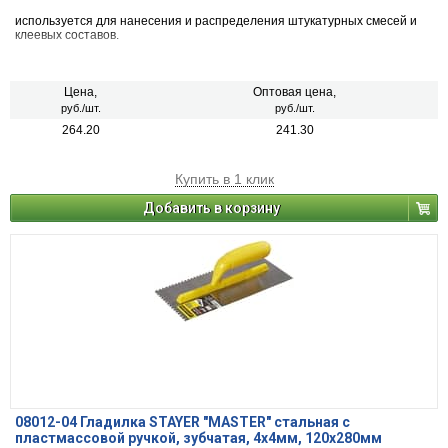
используется для нанесения и распределения штукатурных смесей и
клеевых составов.
Цена,
Оптовая цена,
руб./шт.
руб./шт.
264.20
241.30
Купить в 1 клик
Добавить в корзину
08012-04 Гладилка STAYER "MASTER" стальная с
пластмассовой ручкой, зубчатая, 4х4мм, 120х280мм