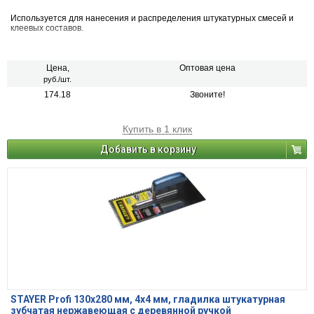
Используется для нанесения и распределения штукатурных смесей и
клеевых составов.
Цена,
Оптовая цена
руб./шт.
174.18
Звоните!
Купить в 1 клик
Добавить в корзину
STAYER Profi 130х280 мм, 4х4 мм, гладилка штукатурная
зубчатая нержавеющая с деревянной ручкой