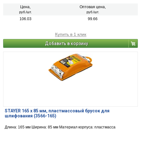
дозировку при приготовлении смесей.
Цена,
Оптовая цена,
руб./шт.
руб./шт.
106.03
99.66
Купить в 1 клик
Добавить в корзину
STAYER 165 x 85 мм, пластмассовый брусок для
шлифования (3566-165)
Длина: 165 мм Ширина: 85 мм Материал корпуса: пластмасса