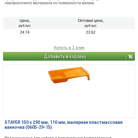
лакокрасочного материала по поверхности валика.
Цена,
Оптовая цена,
руб./шт.
руб./шт.
24.74
23.62
Купить в 1 клик
Добавить в корзину
STAYER 150 х 290 мм, 110 мм, малярная пластмассовая
ванночка (0605-29-15)