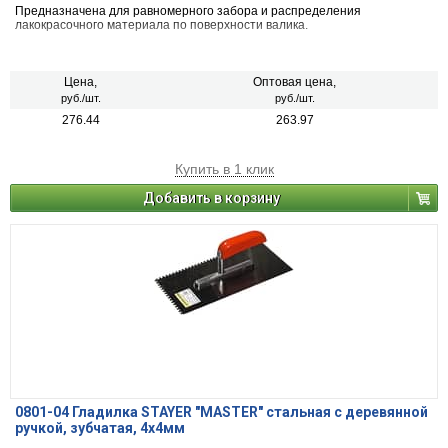
Предназначена для равномерного забора и распределения
лакокрасочного материала по поверхности валика.
Цена,
Оптовая цена,
руб./шт.
руб./шт.
276.44
263.97
Купить в 1 клик
Добавить в корзину
0801-04 Гладилка STAYER "MASTER" стальная с деревянной
ручкой, зубчатая, 4х4мм