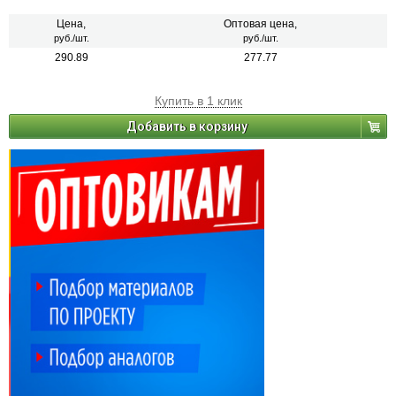
Цена,
Оптовая цена,
руб./шт.
руб./шт.
290.89
277.77
Купить в 1 клик
Добавить в корзину