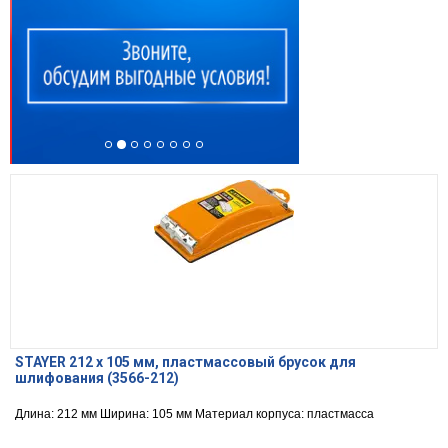
STAYER 212 x 105 мм, пластмассовый брусок для
шлифования (3566-212)
Длина: 212 мм Ширина: 105 мм Материал корпуса: пластмасса