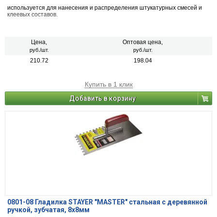
используется для нанесения и распределения штукатурных смесей и
клеевых составов.
Цена,
Оптовая цена,
руб./шт.
руб./шт.
210.72
198.04
Купить в 1 клик
Добавить в корзину
0801-08 Гладилка STAYER "MASTER" стальная с деревянной
ручкой, зубчатая, 8х8мм