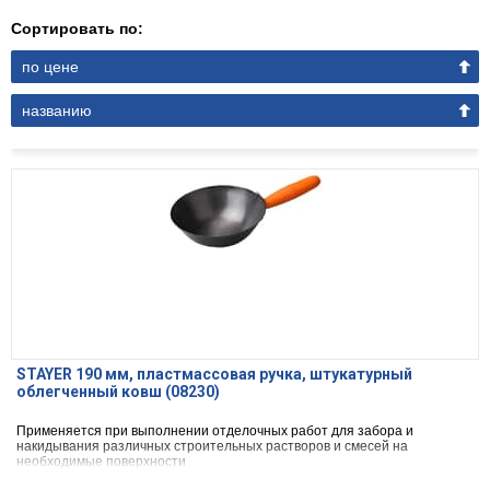
Сортировать по:
по цене
названию
STAYER 190 мм, пластмассовая ручка, штукатурный
облегченный ковш (08230)
Применяется при выполнении отделочных работ для забора и
накидывания различных строительных растворов и смесей на
необходимые поверхности