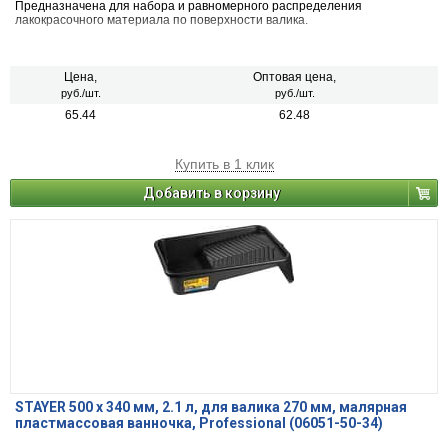
Предназначена для набора и равномерного распределения
лакокрасочного материала по поверхности валика.
Цена,
Оптовая цена,
руб./шт.
руб./шт.
65.44
62.48
Купить в 1 клик
Добавить в корзину
STAYER 500 х 340 мм, 2.1 л, для валика 270 мм, малярная
пластмассовая ванночка, Professional (06051-50-34)