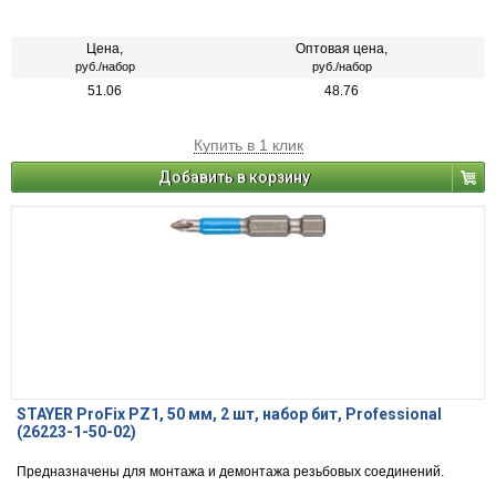
Цена,
Оптовая цена,
руб./набор
руб./набор
51.06
48.76
Купить в 1 клик
Добавить в корзину
STAYER ProFix PZ1, 50 мм, 2 шт, набор бит, Professional
(26223-1-50-02)
Предназначены для монтажа и демонтажа резьбовых соединений.