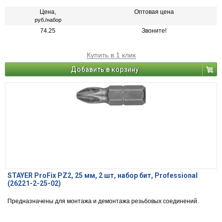
Цена,
Оптовая цена
руб./набор
74.25
Звоните!
Купить в 1 клик
Добавить в корзину
STAYER ProFix PZ2, 25 мм, 2 шт, набор бит, Professional
(26221-2-25-02)
Предназначены для монтажа и демонтажа резьбовых соединений.