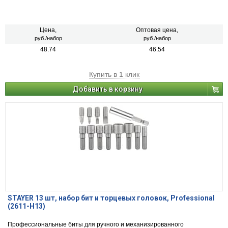
Цена,
Оптовая цена,
руб./набор
руб./набор
48.74
46.54
Купить в 1 клик
Добавить в корзину
STAYER 13 шт, набор бит и торцевых головок, Professional
(2611-H13)
Профессиональные биты для ручного и механизированного