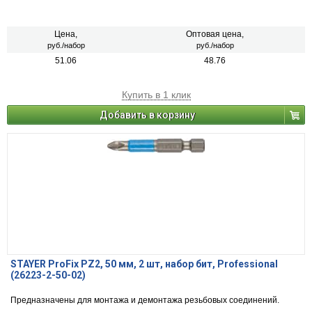
Цена,
Оптовая цена,
руб./набор
руб./набор
51.06
48.76
Купить в 1 клик
Добавить в корзину
STAYER ProFix PZ2, 50 мм, 2 шт, набор бит, Professional
(26223-2-50-02)
Предназначены для монтажа и демонтажа резьбовых соединений.