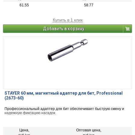
61.55
58.77
Купить в 1 клик
Добавить в корзину
STAYER 60 мм, магнитный адаптер для бит, Professional
(2673-60)
Профессиональный адаптер для бит обеспечивает быструю смену и
надежную фиксацию насадок.
Цена,
Оптовая цена,