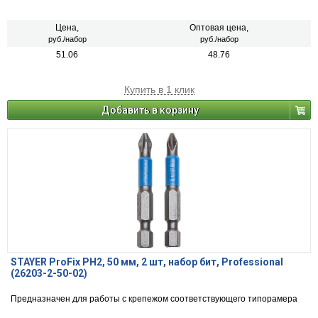
Цена,
Оптовая цена,
руб./набор
руб./набор
51.06
48.76
Купить в 1 клик
Добавить в корзину
STAYER ProFix PH2, 50 мм, 2 шт, набор бит, Professional
(26203-2-50-02)
Предназначен для работы с крепежом соответствующего типорамера