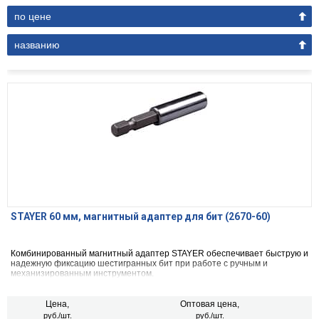
по цене
названию
STAYER 60 мм, магнитный адаптер для бит (2670-60)
Комбинированный магнитный адаптер STAYER обеспечивает быструю и
надежную фиксацию шестигранных бит при работе с ручным и
механизированным инструментом.
Цена,
Оптовая цена,
руб./шт.
руб./шт.