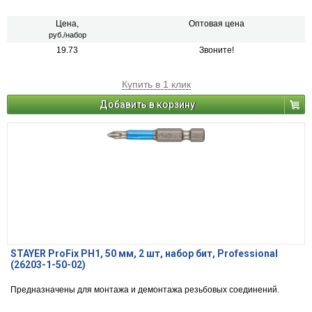
Цена,
Оптовая цена
руб./набор
19.73
Звоните!
Купить в 1 клик
Добавить в корзину
STAYER ProFix PH1, 50 мм, 2 шт, набор бит, Professional
(26203-1-50-02)
Предназначены для монтажа и демонтажа резьбовых соединений.