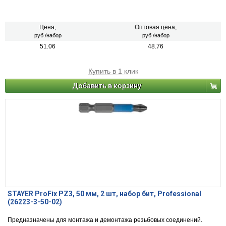
Цена,
Оптовая цена,
руб./набор
руб./набор
51.06
48.76
Купить в 1 клик
Добавить в корзину
STAYER ProFix PZ3, 50 мм, 2 шт, набор бит, Professional
(26223-3-50-02)
Предназначены для монтажа и демонтажа резьбовых соединений.