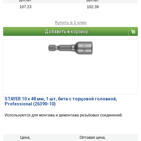
руб./шт.
руб./шт.
107.23
102.39
Купить в 1 клик
Добавить в корзину
STAYER 10 х 48 мм, 1 шт, бита с торцовой головкой,
Professional (26390-10)
Используются для монтажа и демонтажа резьбовых соединений.
Цена,
Оптовая цена,