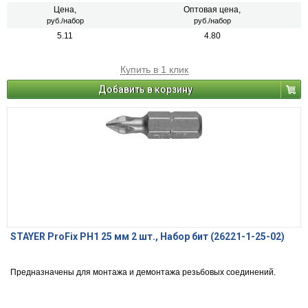
Цена,
Оптовая цена,
руб./набор
руб./набор
5.11
4.80
Купить в 1 клик
Добавить в корзину
STAYER ProFix PH1 25 мм 2 шт., Набор бит (26221-1-25-02)
Предназначены для монтажа и демонтажа резьбовых соединений.