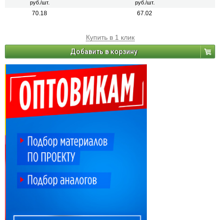
руб./шт.
руб./шт.
70.18
67.02
Купить в 1 клик
Добавить в корзину