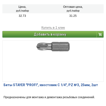
Цена,
Оптовая цена,
руб./набор
руб./набор
32.73
31.25
Купить в 1 клик
Добавить в корзину
Биты STAYER "PROFI", хвостовик C 1/4", PZ №3, 25мм, 2шт
Предназначены для монтажа и демонтажа резьбовых соединений.