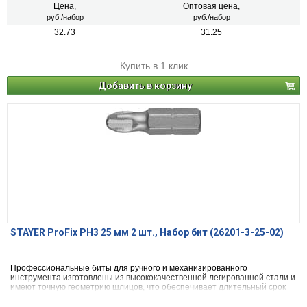
Цена,
Оптовая цена,
руб./набор
руб./набор
32.73
31.25
Купить в 1 клик
Добавить в корзину
STAYER ProFix PH3 25 мм 2 шт., Набор бит (26201-3-25-02)
Профессиональные биты для ручного и механизированного
инструмента изготовлены из высококачественной легированной стали и
имеют точную геометрию шлицов, что обеспечивает длительный срок
службы.