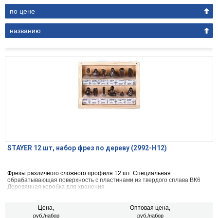
по цене
названию
STAYER 12 шт, набор фрез по дереву (2992-H12)
Фрезы различного сложного профиля 12 шт. Специальная
обрабатывающая поверхность с пластинами из твердого сплава ВК6
Деревянная коробка для хранения
Цена,
Оптовая цена,
руб./набор
руб./набор