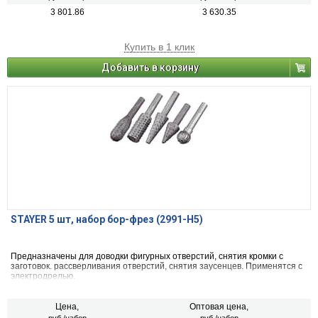
3 801.86
3 630.35
Купить в 1 клик
Добавить в корзину
STAYER 5 шт, набор бор-фрез (2991-H5)
Предназначены для доводки фигурных отверстий, снятия кромки с
заготовок. рассверливания отверстий, снятия заусенцев. Применятся с
электродрелью.
Цена,
Оптовая цена,