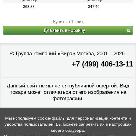
руб./набор
руб./набор
363.88
347.46
Купить в 1 клик
Добавить в корзину
©
Группа компаний «Вира»
Москва, 2001 – 2026.
+7 (499) 406-13-11
Данный сайт не является публичной офертой. Вид
товара может отличаться от его изображения на
фотографии.
Мы используем cookie-файлы для персонализации контента и
удобства пользователей. Вы можете запретить их в настройках
своего браузера.