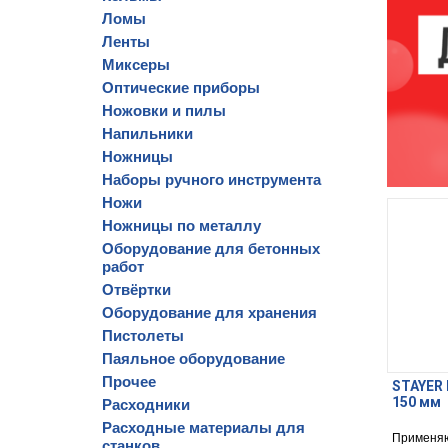
Ломы
Ленты
Миксеры
Оптические приборы
Ножовки и пилы
Напильники
Ножницы
Наборы ручного инструмента
Ножи
Ножницы по металлу
Оборудование для бетонных
работ
Отвёртки
Оборудование для хранения
Пистолеты
Паяльное оборудование
Прочее
STAYER 
150 мм
Расходники
Расходные материалы для
Применяю
станков