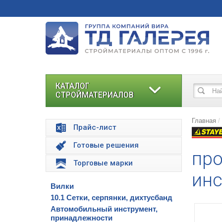
КАТАЛОГ
СТРОЙМАТЕРИАЛОВ
Главная
Прайс-лист
Готовые решения
про
Торговые марки
ин
Вилки
10.1 Сетки, серпянки, дихтусбанд
Автомобильный инструмент,
принадлежности