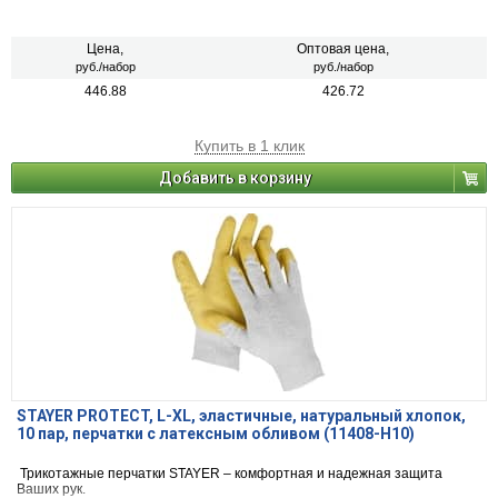
Цена,
Оптовая цена,
руб./набор
руб./набор
446.88
426.72
Купить в 1 клик
Добавить в корзину
STAYER PROTECT, L-XL, эластичные, натуральный хлопок,
10 пар, перчатки с латексным обливом (11408-H10)
Трикотажные перчатки STAYER – комфортная и надежная защита
Ваших рук.