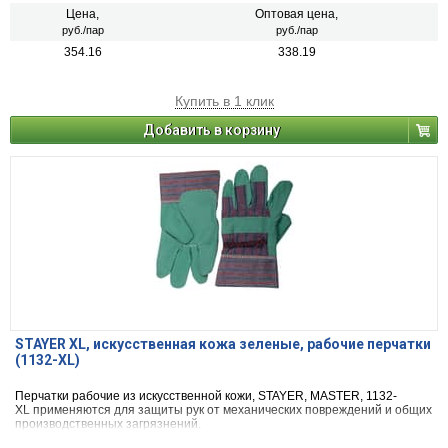
Цена,
Оптовая цена,
руб./пар
руб./пар
354.16
338.19
Купить в 1 клик
Добавить в корзину
STAYER XL, искусственная кожа зеленые, рабочие перчатки
(1132-XL)
Перчатки рабочие из искусственной кожи, STAYER, MASTER, 1132-
XL применяются для защиты рук от механических повреждений и общих
производственных загрязнений.