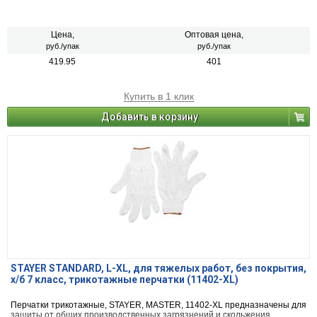
Цена,
Оптовая цена,
руб./упак
руб./упак
419.95
401
Купить в 1 клик
Добавить в корзину
STAYER STANDARD, L-XL, для тяжелых работ, без покрытия,
х/б 7 класс, трикотажные перчатки (11402-XL)
Перчатки трикотажные, STAYER, MASTER, 11402-XL предназначены для
защиты от общих производственных загрязнений и скольжения