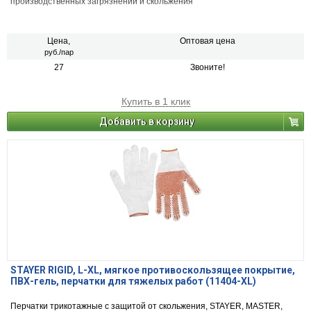
производственных загрязнений и скольжения
Цена,
Оптовая цена
руб./пар
27
Звоните!
Купить в 1 клик
Добавить в корзину
STAYER RIGID, L-XL, мягкое противоскользящее покрытие,
ПВХ-гель, перчатки для тяжелых работ (11404-XL)
Перчатки трикотажные с защитой от скольжения, STAYER, MASTER,