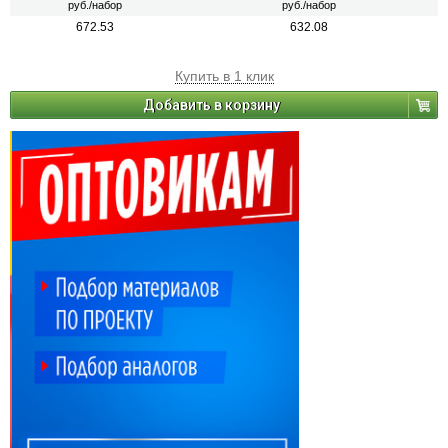
руб./набор
руб./набор
672.53
632.08
Купить в 1 клик
Добавить в корзину