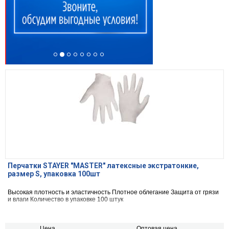
Перчатки STAYER "MASTER" латексные экстратонкие,
размер S, упаковка 100шт
Высокая плотность и эластичность Плотное облегание Защита от грязи
и влаги Количество в упаковке 100 штук
Цена,
Оптовая цена,