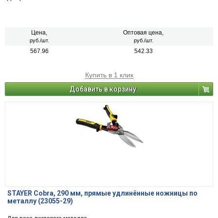
Цена,
Оптовая цена,
руб./шт.
руб./шт.
567.96
542.33
Купить в 1 клик
Добавить в корзину
STAYER Cobra, 290 мм, прямые удлинённые ножницы по
металлу (23055-29)