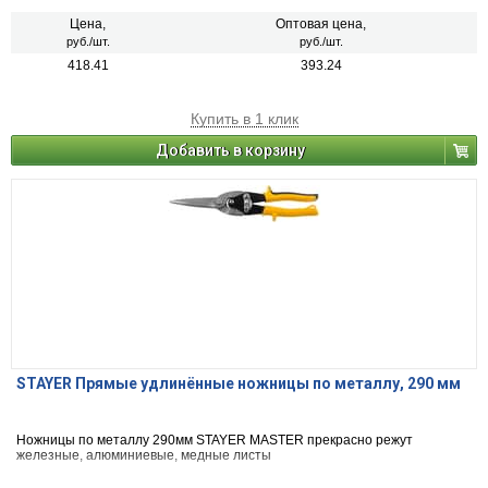
Цена,
Оптовая цена,
руб./шт.
руб./шт.
418.41
393.24
Купить в 1 клик
Добавить в корзину
STAYER Прямые удлинённые ножницы по металлу, 290 мм
Ножницы по металлу 290мм STAYER MASTER прекрасно режут
железные, алюминиевые, медные листы