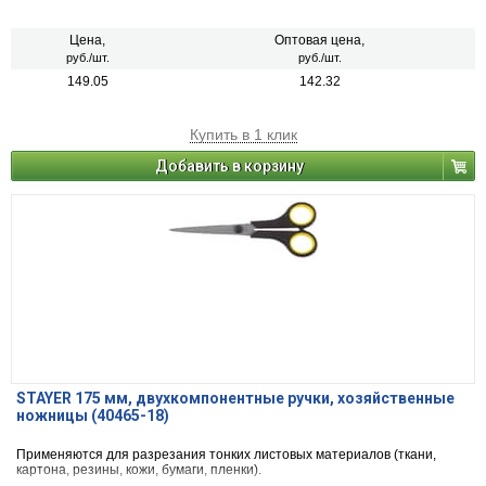
Цена,
Оптовая цена,
руб./шт.
руб./шт.
149.05
142.32
Купить в 1 клик
Добавить в корзину
STAYER 175 мм, двухкомпонентные ручки, хозяйственные
ножницы (40465-18)
Применяются для разрезания тонких листовых материалов (ткани,
картона, резины, кожи, бумаги, пленки).