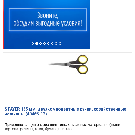
STAYER 135 мм, двухкомпонентные ручки, хозяйственные
ножницы (40465-13)
Применяются для разрезания тонких листовых материалов (ткани,
картона, резины, кожи, бумаги, пленки).