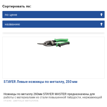
Сортировать по:
по цене
названию
STAYER Левые ножницы по металлу, 250 мм
Ножницы по металлу 260мм STAYER MASTER предназначены для
работы с материалами из стали повышенной твёрдости, нержавеющей
стали, цветных металлов.