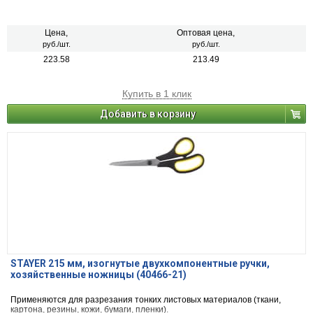
Цена,
Оптовая цена,
руб./шт.
руб./шт.
223.58
213.49
Купить в 1 клик
Добавить в корзину
STAYER 215 мм, изогнутые двухкомпонентные ручки,
хозяйственные ножницы (40466-21)
Применяются для разрезания тонких листовых материалов (ткани,
картона, резины, кожи, бумаги, пленки).