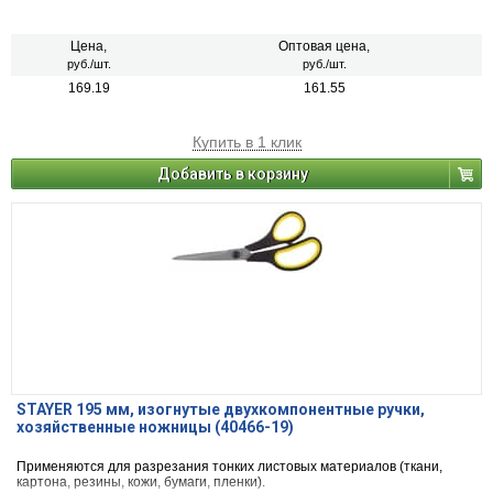
Цена,
Оптовая цена,
руб./шт.
руб./шт.
169.19
161.55
Купить в 1 клик
Добавить в корзину
STAYER 195 мм, изогнутые двухкомпонентные ручки,
хозяйственные ножницы (40466-19)
Применяются для разрезания тонких листовых материалов (ткани,
картона, резины, кожи, бумаги, пленки).