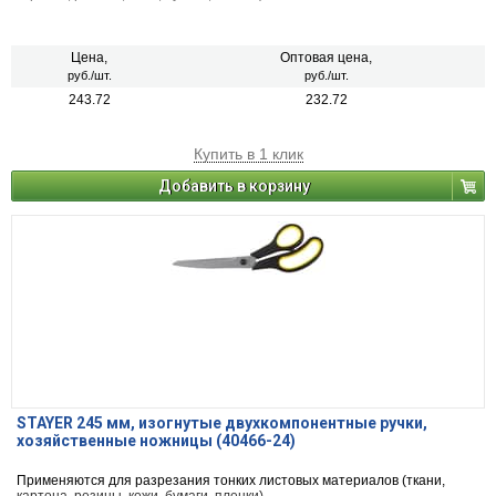
Цена,
Оптовая цена,
руб./шт.
руб./шт.
243.72
232.72
Купить в 1 клик
Добавить в корзину
STAYER 245 мм, изогнутые двухкомпонентные ручки,
хозяйственные ножницы (40466-24)
Применяются для разрезания тонких листовых материалов (ткани,