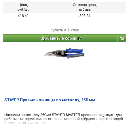
Цена,
Оптовая цена,
руб./шт.
руб./шт.
418.41
393.24
Купить в 1 клик
Добавить в корзину
STAYER Правые ножницы по металлу, 250 мм
Ножницы по металлу 260мм STAYER MASTER прекрасно подходят для
работы с материалами из стали повышенной твёрдости, нержавеющей
стали, цветных металлов.