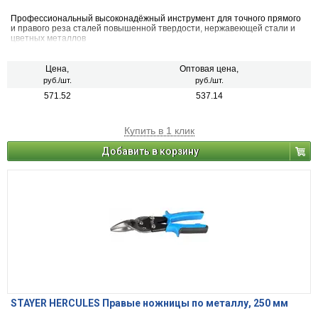
Профессиональный высоконадёжный инструмент для точного прямого
и правого реза сталей повышенной твердости, нержавеющей стали и
цветных металлов
Цена,
Оптовая цена,
руб./шт.
руб./шт.
571.52
537.14
Купить в 1 клик
Добавить в корзину
STAYER HERCULES Правые ножницы по металлу, 250 мм