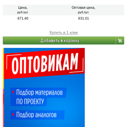
Цена,
Оптовая цена,
руб./шт.
руб./шт.
671.40
631.01
Купить в 1 клик
Добавить в корзину