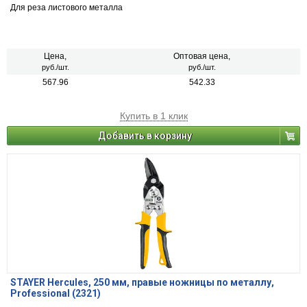
Для реза листового металла
Цена,
Оптовая цена,
руб./шт.
руб./шт.
567.96
542.33
Купить в 1 клик
Добавить в корзину
STAYER Hercules, 250 мм, правые ножницы по металлу,
Professional (2321)