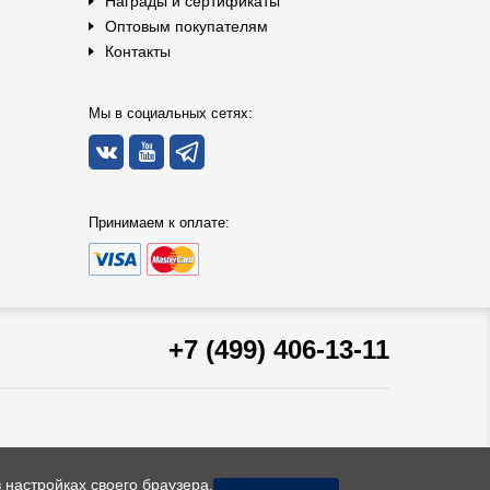
Награды и сертификаты
Оптовым покупателям
Контакты
Мы в социальных сетях:
Принимаем к оплате:
+7 (499) 406-13-11
 настройках своего браузера.