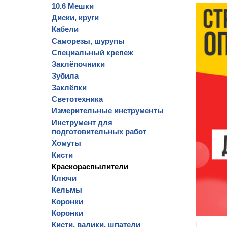
10.6 Мешки
Диски, круги
Кабели
Саморезы, шурупы
Специальный крепеж
Заклёпочники
Зубила
Заклёпки
Светотехника
Измерительные инструменты
Инструмент для
подготовительных работ
Хомуты
Кисти
Краскораспылители
Ключи
Кельмы
Коронки
Коронки
Кисти, валики, шпатели