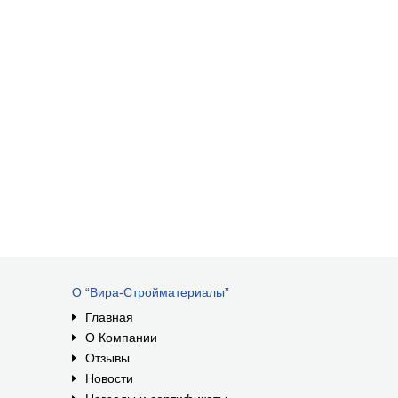
О “Вира-Стройматериалы”
Главная
О Компании
Отзывы
Новости