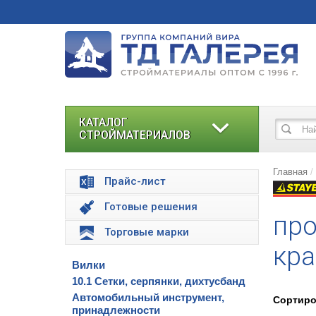
КАТАЛОГ
СТРОЙМАТЕРИАЛОВ
Главная
Прайс-лист
Готовые решения
про
Торговые марки
кр
Вилки
10.1 Сетки, серпянки, дихтусбанд
Автомобильный инструмент,
Сортиро
принадлежности